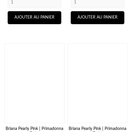
AJOUTER AU PANIER
AJOUTER AU PANIER
Briana Pearly Pink | Primadonna
Briana Pearly Pink | Primadonna