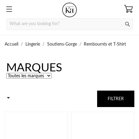
Accueil
Lingerie
Soutiens-Gorge
Rembourrés et T-Shirt
MARQUES

FILTRER