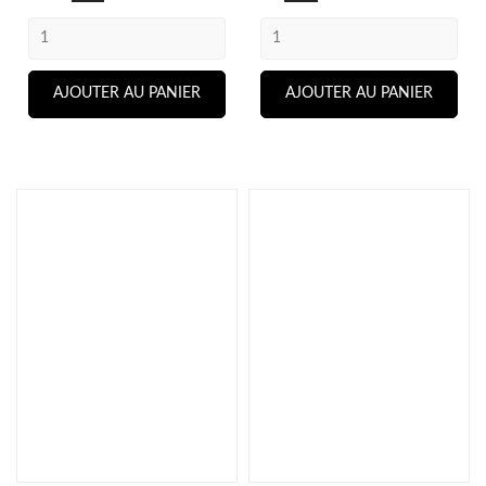
AJOUTER AU PANIER
AJOUTER AU PANIER