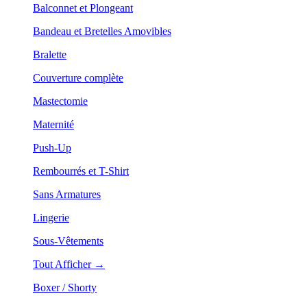
Balconnet et Plongeant
Bandeau et Bretelles Amovibles
Bralette
Couverture complète
Mastectomie
Maternité
Push-Up
Rembourrés et T-Shirt
Sans Armatures
Lingerie
Sous-Vêtements
Tout Afficher →
Boxer / Shorty