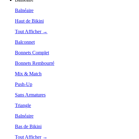
Balnéaire
Haut de Bikini
Tout Afficher →
Balconnet
Bonnets Complet
Bonnets Rembourré
Mix & Match
Push-Up
Sans Armatures
Triangle
Balnéaire
Bas de Bikini
Tout Afficher →