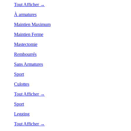
Tout Afficher →
À armatures
Maintien Maximum
Maintien Ferme
Mastectomie
Rembourrés
Sans Armatures
Sport
Culottes
Tout Afficher →
Sport
Legging
Tout Afficher →