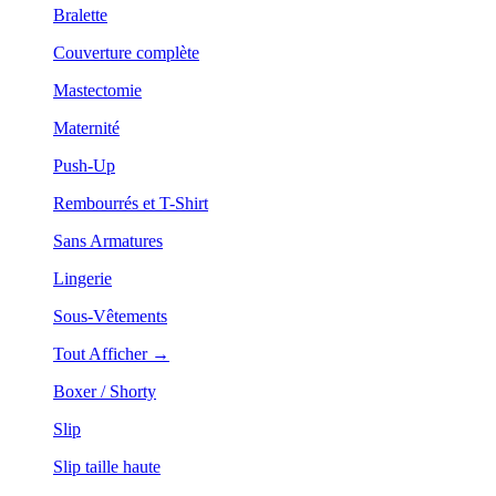
Bralette
Couverture complète
Mastectomie
Maternité
Push-Up
Rembourrés et T-Shirt
Sans Armatures
Lingerie
Sous-Vêtements
Tout Afficher →
Boxer / Shorty
Slip
Slip taille haute