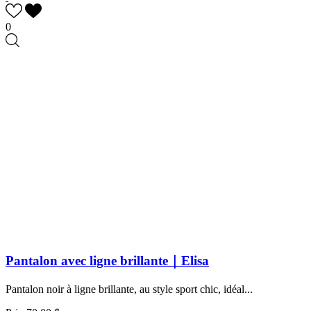
0
Pantalon avec ligne brillante｜Elisa
Pantalon noir à ligne brillante, au style sport chic, idéal...