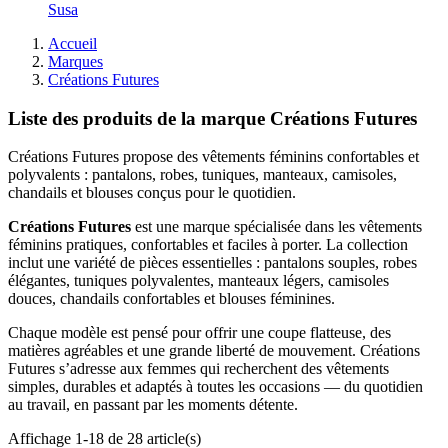
Susa
Accueil
Marques
Créations Futures
Liste des produits de la marque Créations Futures
Créations Futures propose des vêtements féminins confortables et
polyvalents : pantalons, robes, tuniques, manteaux, camisoles,
chandails et blouses conçus pour le quotidien.
Créations Futures
est une marque spécialisée dans les vêtements
féminins pratiques, confortables et faciles à porter. La collection
inclut une variété de pièces essentielles : pantalons souples, robes
élégantes, tuniques polyvalentes, manteaux légers, camisoles
douces, chandails confortables et blouses féminines.
Chaque modèle est pensé pour offrir une coupe flatteuse, des
matières agréables et une grande liberté de mouvement. Créations
Futures s’adresse aux femmes qui recherchent des vêtements
simples, durables et adaptés à toutes les occasions — du quotidien
au travail, en passant par les moments détente.
Affichage 1-18 de 28 article(s)