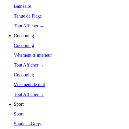
Balnéaire
Tenue de Plage
Tout Afficher →
Cocooning
Cocooning
Vêtement d' intérieur
Tout Afficher →
Cocooning
Vêtement de nuit
Tout Afficher →
Sport
Sport
Soutiens-Gorge