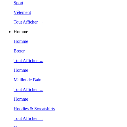
Sport
Vêtement
Tout Afficher →
Homme
Homme
Boxer
Tout Afficher →
Homme
Maillot de Bain
Tout Afficher →
Homme
Hoodies & Sweatshirts
Tout Afficher →