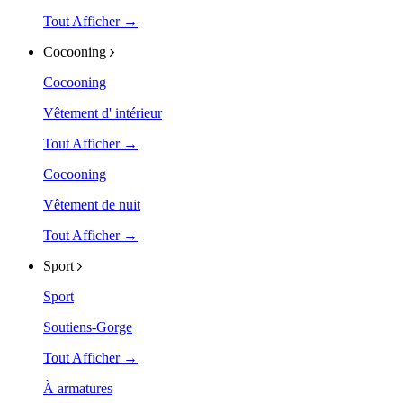
Tout Afficher →
Cocooning
Cocooning
Vêtement d' intérieur
Tout Afficher →
Cocooning
Vêtement de nuit
Tout Afficher →
Sport
Sport
Soutiens-Gorge
Tout Afficher →
À armatures