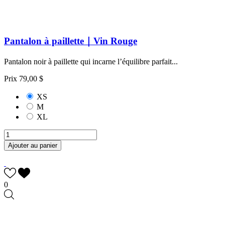
Pantalon à paillette｜Vin Rouge
Pantalon noir à paillette qui incarne l’équilibre parfait...
Prix
79,00 $
XS
M
XL
Ajouter au panier
0