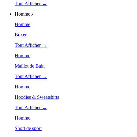
Tout Afficher →
Homme
Homme
Boxer
Tout Afficher →
Homme
Maillot de Bain
Tout Afficher →
Homme
Hoodies & Sweatshirts
Tout Afficher →
Homme
Short de sport