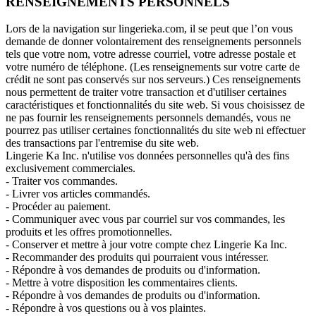
RENSEIGNEMENTS PERSONNELS
Lors de la navigation sur lingerieka.com, il se peut que l’on vous
demande de donner volontairement des renseignements personnels
tels que votre nom, votre adresse courriel, votre adresse postale et
votre numéro de téléphone. (Les renseignements sur votre carte de
crédit ne sont pas conservés sur nos serveurs.) Ces renseignements
nous permettent de traiter votre transaction et d'utiliser certaines
caractéristiques et fonctionnalités du site web. Si vous choisissez de
ne pas fournir les renseignements personnels demandés, vous ne
pourrez pas utiliser certaines fonctionnalités du site web ni effectuer
des transactions par l'entremise du site web.
Lingerie Ka Inc. n'utilise vos données personnelles qu'à des fins
exclusivement commerciales.
- Traiter vos commandes.
- Livrer vos articles commandés.
- Procéder au paiement.
- Communiquer avec vous par courriel sur vos commandes, les
produits et les offres promotionnelles.
- Conserver et mettre à jour votre compte chez Lingerie Ka Inc.
- Recommander des produits qui pourraient vous intéresser.
- Répondre à vos demandes de produits ou d'information.
- Mettre à votre disposition les commentaires clients.
- Répondre à vos demandes de produits ou d'information.
- Répondre à vos questions ou à vos plaintes.