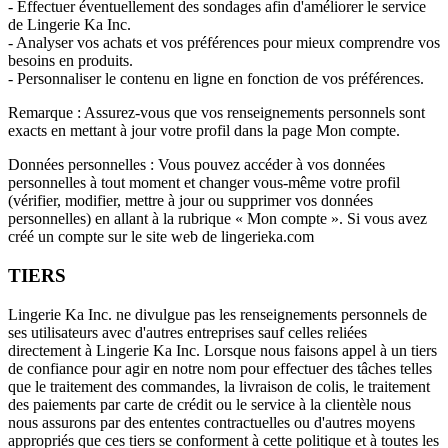
- Effectuer éventuellement des sondages afin d'améliorer le service
de Lingerie Ka Inc.
- Analyser vos achats et vos préférences pour mieux comprendre vos
besoins en produits.
- Personnaliser le contenu en ligne en fonction de vos préférences.
Remarque : Assurez-vous que vos renseignements personnels sont
exacts en mettant à jour votre profil dans la page Mon compte.
Données personnelles : Vous pouvez accéder à vos données
personnelles à tout moment et changer vous-même votre profil
(vérifier, modifier, mettre à jour ou supprimer vos données
personnelles) en allant à la rubrique « Mon compte ». Si vous avez
créé un compte sur le site web de lingerieka.com
TIERS
Lingerie Ka Inc. ne divulgue pas les renseignements personnels de
ses utilisateurs avec d'autres entreprises sauf celles reliées
directement à Lingerie Ka Inc. Lorsque nous faisons appel à un tiers
de confiance pour agir en notre nom pour effectuer des tâches telles
que le traitement des commandes, la livraison de colis, le traitement
des paiements par carte de crédit ou le service à la clientèle nous
nous assurons par des ententes contractuelles ou d'autres moyens
appropriés que ces tiers se conforment à cette politique et à toutes les