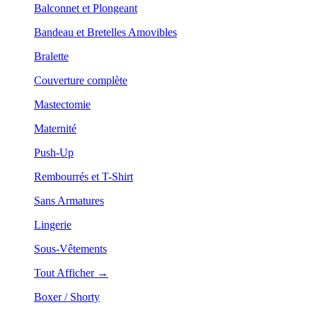
Balconnet et Plongeant
Bandeau et Bretelles Amovibles
Bralette
Couverture complète
Mastectomie
Maternité
Push-Up
Rembourrés et T-Shirt
Sans Armatures
Lingerie
Sous-Vêtements
Tout Afficher →
Boxer / Shorty