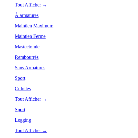
Tout Afficher →
À armatures
Maintien Maximum
Maintien Ferme
Mastectomie
Rembourrés
Sans Armatures
Sport
Culottes
Tout Afficher →
Sport
Legging
Tout Afficher →