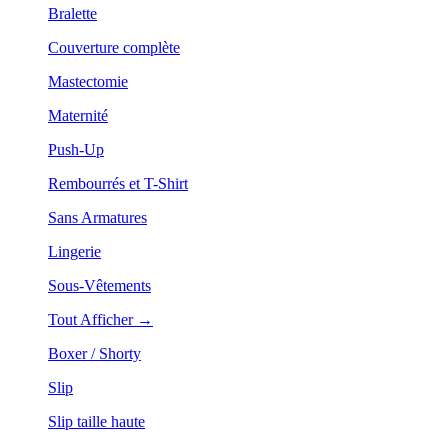
Bralette
Couverture complète
Mastectomie
Maternité
Push-Up
Rembourrés et T-Shirt
Sans Armatures
Lingerie
Sous-Vêtements
Tout Afficher →
Boxer / Shorty
Slip
Slip taille haute