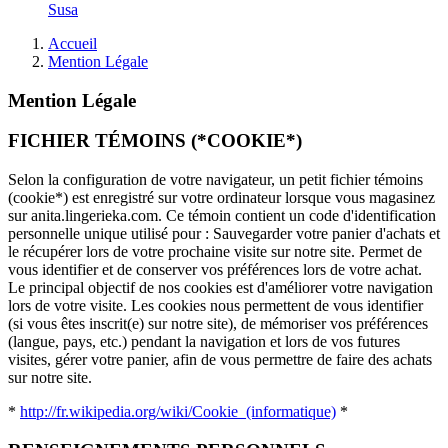
Susa
Accueil
Mention Légale
Mention Légale
FICHIER TÉMOINS (*COOKIE*)
Selon la configuration de votre navigateur, un petit fichier témoins
(cookie*) est enregistré sur votre ordinateur lorsque vous magasinez
sur anita.lingerieka.com. Ce témoin contient un code d'identification
personnelle unique utilisé pour : Sauvegarder votre panier d'achats et
le récupérer lors de votre prochaine visite sur notre site. Permet de
vous identifier et de conserver vos préférences lors de votre achat.
Le principal objectif de nos cookies est d'améliorer votre navigation
lors de votre visite. Les cookies nous permettent de vous identifier
(si vous êtes inscrit(e) sur notre site), de mémoriser vos préférences
(langue, pays, etc.) pendant la navigation et lors de vos futures
visites, gérer votre panier, afin de vous permettre de faire des achats
sur notre site.
*
http://fr.wikipedia.org/wiki/Cookie_(informatique)
*