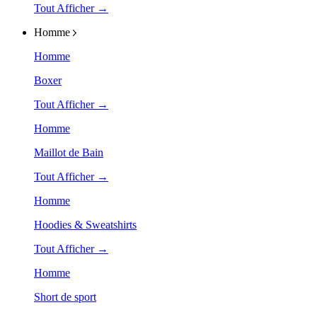
Tout Afficher →
Homme
Homme
Boxer
Tout Afficher →
Homme
Maillot de Bain
Tout Afficher →
Homme
Hoodies & Sweatshirts
Tout Afficher →
Homme
Short de sport