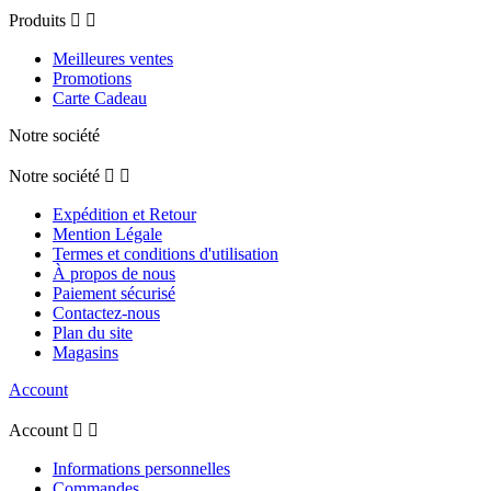
Produits


Meilleures ventes
Promotions
Carte Cadeau
Notre société
Notre société


Expédition et Retour
Mention Légale
Termes et conditions d'utilisation
À propos de nous
Paiement sécurisé
Contactez-nous
Plan du site
Magasins
Account
Account


Informations personnelles
Commandes