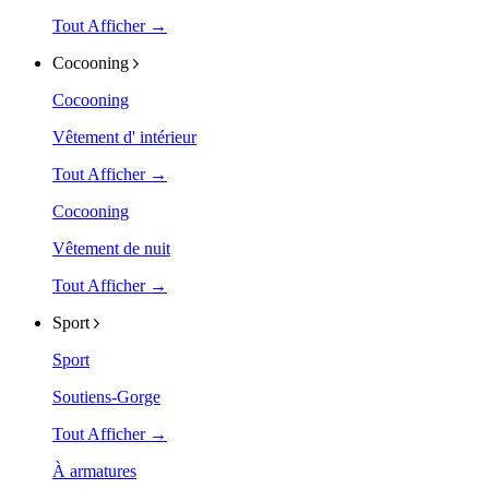
Tout Afficher →
Cocooning
Cocooning
Vêtement d' intérieur
Tout Afficher →
Cocooning
Vêtement de nuit
Tout Afficher →
Sport
Sport
Soutiens-Gorge
Tout Afficher →
À armatures