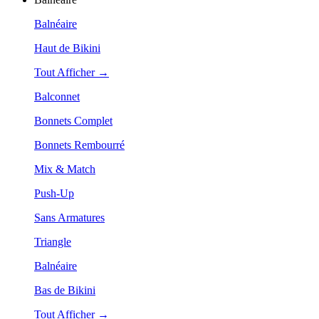
Balnéaire
Haut de Bikini
Tout Afficher →
Balconnet
Bonnets Complet
Bonnets Rembourré
Mix & Match
Push-Up
Sans Armatures
Triangle
Balnéaire
Bas de Bikini
Tout Afficher →