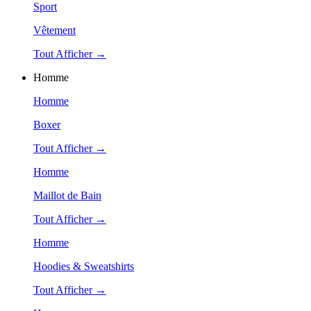
Sport
Vêtement
Tout Afficher →
Homme
Homme
Boxer
Tout Afficher →
Homme
Maillot de Bain
Tout Afficher →
Homme
Hoodies & Sweatshirts
Tout Afficher →