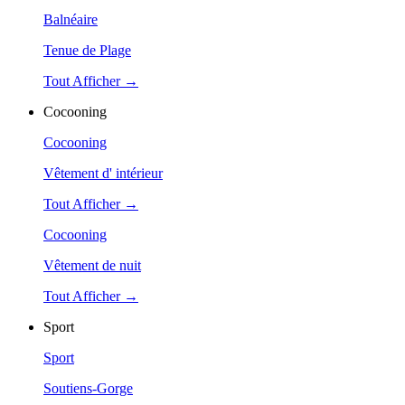
Balnéaire
Tenue de Plage
Tout Afficher →
Cocooning
Cocooning
Vêtement d' intérieur
Tout Afficher →
Cocooning
Vêtement de nuit
Tout Afficher →
Sport
Sport
Soutiens-Gorge