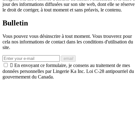
jour des informations diffusées sur son site web, dont elle se réserve
le droit de corriger, à tout moment et sans préavis, le contenu.
Bulletin
Vous pouvez vous désinscrire à tout moment. Vous trouverez pour
cela nos informations de contact dans les conditions d'utilisation du
site.
email

En envoyant ce formulaire, je consens au traitement de mes
données personnelles par Lingerie Ka Inc. Loi C-28 antipourriel du
gouvernement du Canada.