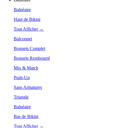
Balnéaire
Haut de Bikini
Tout Afficher →
Balconnet
Bonnets Complet
Bonnets Rembourré
Mix & Match
Push-Up
Sans Armatures
Triangle
Balnéaire
Bas de Bikini
Tout Afficher →