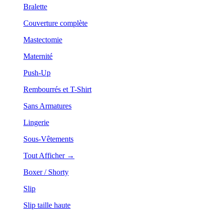
Bralette
Couverture complète
Mastectomie
Maternité
Push-Up
Rembourrés et T-Shirt
Sans Armatures
Lingerie
Sous-Vêtements
Tout Afficher →
Boxer / Shorty
Slip
Slip taille haute