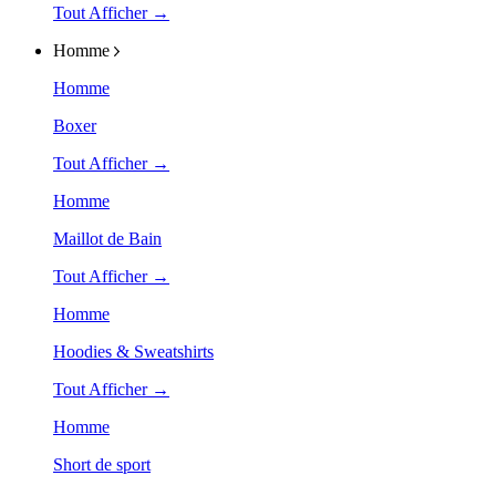
Tout Afficher →
Homme
Homme
Boxer
Tout Afficher →
Homme
Maillot de Bain
Tout Afficher →
Homme
Hoodies & Sweatshirts
Tout Afficher →
Homme
Short de sport