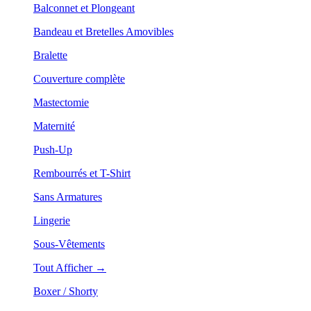
Balconnet et Plongeant
Bandeau et Bretelles Amovibles
Bralette
Couverture complète
Mastectomie
Maternité
Push-Up
Rembourrés et T-Shirt
Sans Armatures
Lingerie
Sous-Vêtements
Tout Afficher →
Boxer / Shorty