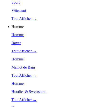
Sport
Vêtement
Tout Afficher →
Homme
Homme
Boxer
Tout Afficher →
Homme
Maillot de Bain
Tout Afficher →
Homme
Hoodies & Sweatshirts
Tout Afficher →