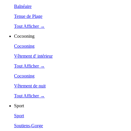
Balnéaire
Tenue de Plage
Tout Afficher →
Cocooning
Cocooning
Vêtement d' intérieur
Tout Afficher →
Cocooning
Vêtement de nuit
Tout Afficher →
Sport
Sport
Soutiens-Gorge