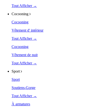
Tout Afficher →
Cocooning
Cocooning
Vêtement d' intérieur
Tout Afficher →
Cocooning
Vêtement de nuit
Tout Afficher →
Sport
Sport
Soutiens-Gorge
Tout Afficher →
À armatures