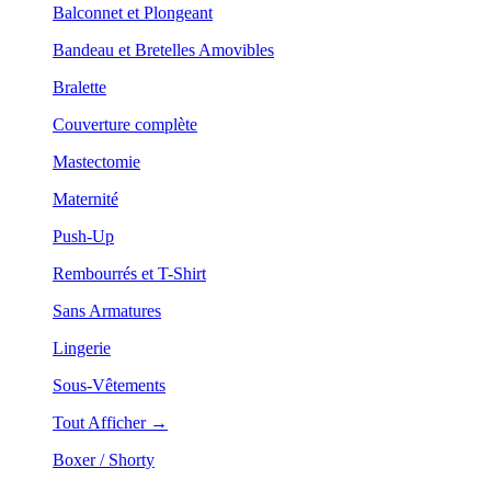
Balconnet et Plongeant
Bandeau et Bretelles Amovibles
Bralette
Couverture complète
Mastectomie
Maternité
Push-Up
Rembourrés et T-Shirt
Sans Armatures
Lingerie
Sous-Vêtements
Tout Afficher →
Boxer / Shorty