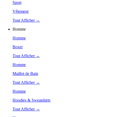
Sport
Vêtement
Tout Afficher →
Homme
Homme
Boxer
Tout Afficher →
Homme
Maillot de Bain
Tout Afficher →
Homme
Hoodies & Sweatshirts
Tout Afficher →