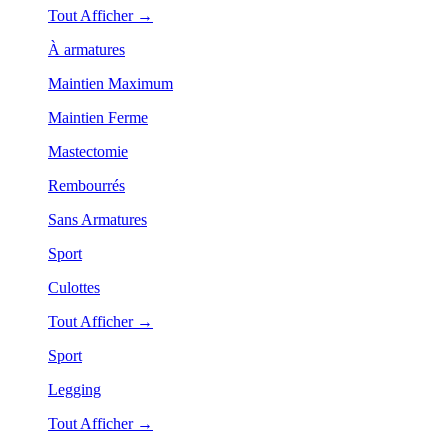
Tout Afficher →
À armatures
Maintien Maximum
Maintien Ferme
Mastectomie
Rembourrés
Sans Armatures
Sport
Culottes
Tout Afficher →
Sport
Legging
Tout Afficher →