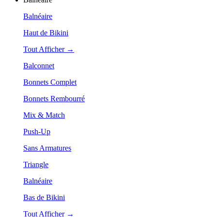
Balnéaire
Haut de Bikini
Tout Afficher →
Balconnet
Bonnets Complet
Bonnets Rembourré
Mix & Match
Push-Up
Sans Armatures
Triangle
Balnéaire
Bas de Bikini
Tout Afficher →