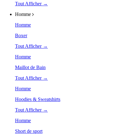
Tout Afficher →
Homme
Homme
Boxer
Tout Afficher →
Homme
Maillot de Bain
Tout Afficher →
Homme
Hoodies & Sweatshirts
Tout Afficher →
Homme
Short de sport