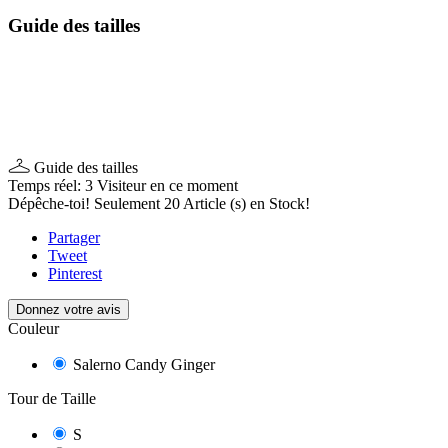
Guide des tailles
Guide des tailles
Temps réel:
3
Visiteur en ce moment
Dépêche-toi! Seulement
20
Article (s) en Stock!
Partager
Tweet
Pinterest
Donnez votre avis
Couleur
Salerno Candy Ginger
Tour de Taille
S