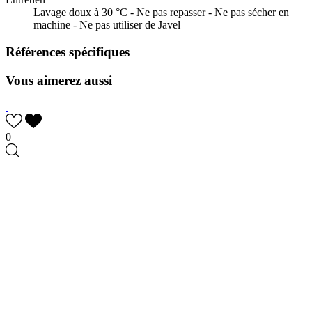
Lavage doux à 30 °C - Ne pas repasser - Ne pas sécher en
machine - Ne pas utiliser de Javel
Références spécifiques
Vous aimerez aussi
0