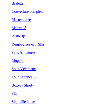
Bralette
Couverture complète
Mastectomie
Maternité
Push-Up
Rembourrés et T-Shirt
Sans Armatures
Lingerie
Sous-Vêtements
Tout Afficher →
Boxer / Shorty
Slip
Slip taille haute