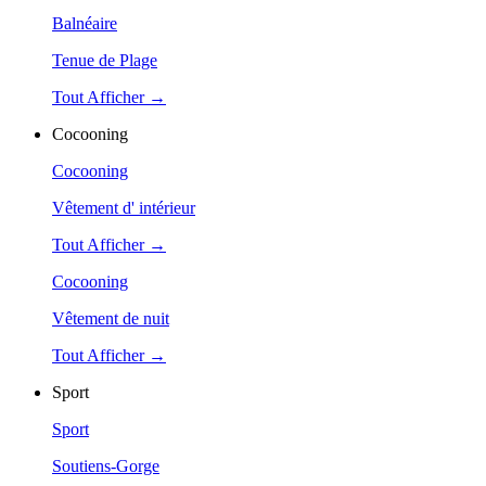
Balnéaire
Tenue de Plage
Tout Afficher →
Cocooning
Cocooning
Vêtement d' intérieur
Tout Afficher →
Cocooning
Vêtement de nuit
Tout Afficher →
Sport
Sport
Soutiens-Gorge