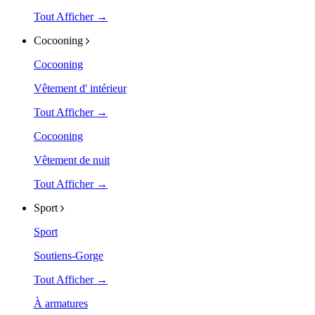
Tout Afficher →
Cocooning
Cocooning
Vêtement d' intérieur
Tout Afficher →
Cocooning
Vêtement de nuit
Tout Afficher →
Sport
Sport
Soutiens-Gorge
Tout Afficher →
À armatures