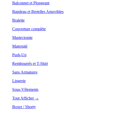
Balconnet et Plongeant
Bandeau et Bretelles Amovibles
Bralette
Couverture complète
Mastectomie
Maternité
Push-Up
Rembourrés et T-Shirt
Sans Armatures
Lingerie
Sous-Vêtements
Tout Afficher →
Boxer / Shorty