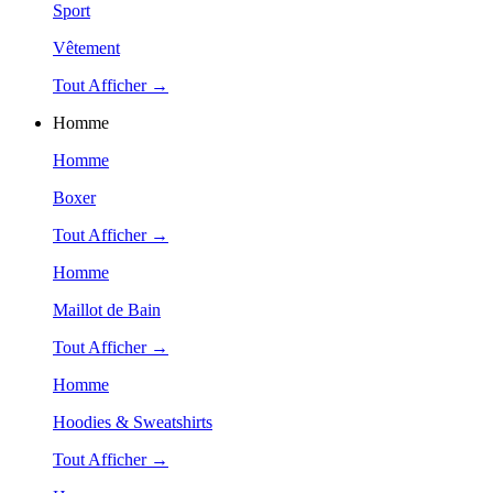
Sport
Vêtement
Tout Afficher →
Homme
Homme
Boxer
Tout Afficher →
Homme
Maillot de Bain
Tout Afficher →
Homme
Hoodies & Sweatshirts
Tout Afficher →