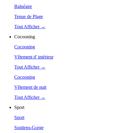
Balnéaire
Tenue de Plage
Tout Afficher →
Cocooning
Cocooning
Vêtement d' intérieur
Tout Afficher →
Cocooning
Vêtement de nuit
Tout Afficher →
Sport
Sport
Soutiens-Gorge