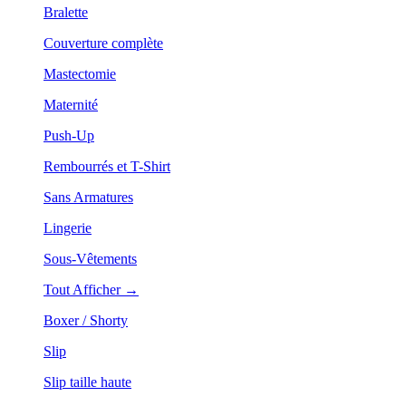
Bralette
Couverture complète
Mastectomie
Maternité
Push-Up
Rembourrés et T-Shirt
Sans Armatures
Lingerie
Sous-Vêtements
Tout Afficher →
Boxer / Shorty
Slip
Slip taille haute