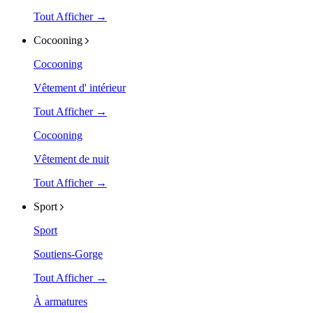
Tout Afficher →
Cocooning
Cocooning
Vêtement d' intérieur
Tout Afficher →
Cocooning
Vêtement de nuit
Tout Afficher →
Sport
Sport
Soutiens-Gorge
Tout Afficher →
À armatures