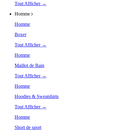
Tout Afficher →
Homme
Homme
Boxer
Tout Afficher →
Homme
Maillot de Bain
Tout Afficher →
Homme
Hoodies & Sweatshirts
Tout Afficher →
Homme
Short de sport