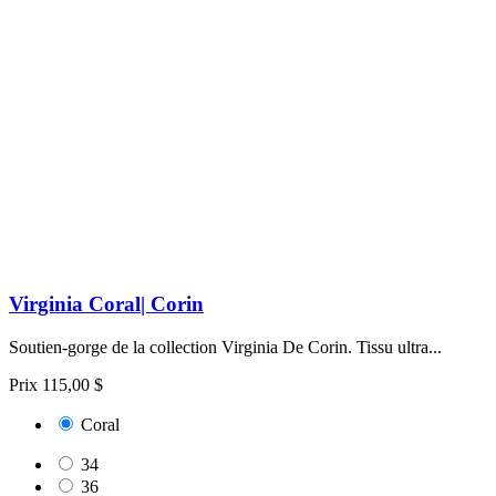
Virginia Coral| Corin
Soutien-gorge de la collection Virginia De Corin. Tissu ultra...
Prix
115,00 $
Coral
34
36