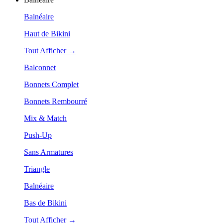
Balnéaire
Haut de Bikini
Tout Afficher →
Balconnet
Bonnets Complet
Bonnets Rembourré
Mix & Match
Push-Up
Sans Armatures
Triangle
Balnéaire
Bas de Bikini
Tout Afficher →