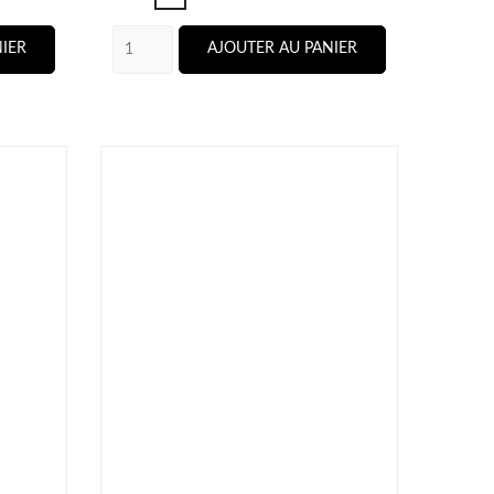
IER
AJOUTER AU PANIER