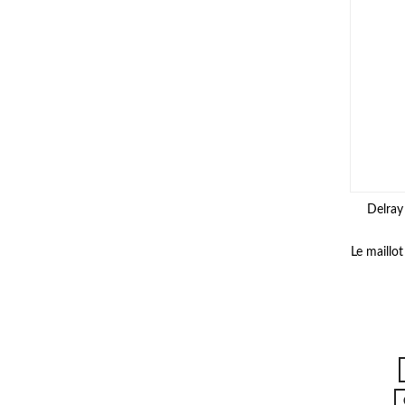
Delray
Le maillot