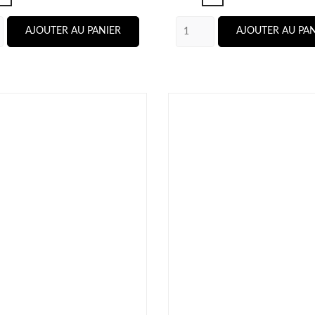
AJOUTER AU PANIER
AJOUTER AU PAN