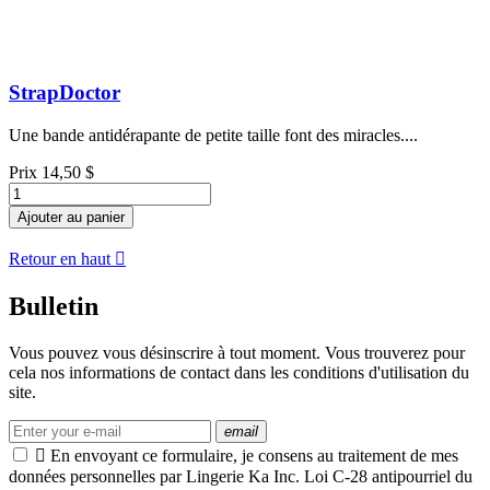
StrapDoctor
Une bande antidérapante de petite taille font des miracles....
Prix
14,50 $
Ajouter au panier
Retour en haut

Bulletin
Vous pouvez vous désinscrire à tout moment. Vous trouverez pour
cela nos informations de contact dans les conditions d'utilisation du
site.
email

En envoyant ce formulaire, je consens au traitement de mes
données personnelles par Lingerie Ka Inc. Loi C-28 antipourriel du