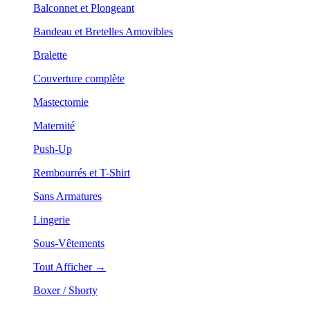
Balconnet et Plongeant
Bandeau et Bretelles Amovibles
Bralette
Couverture complète
Mastectomie
Maternité
Push-Up
Rembourrés et T-Shirt
Sans Armatures
Lingerie
Sous-Vêtements
Tout Afficher →
Boxer / Shorty