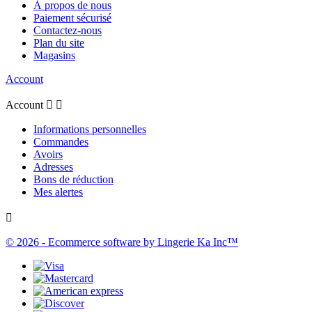
À propos de nous
Paiement sécurisé
Contactez-nous
Plan du site
Magasins
Account
Account


Informations personnelles
Commandes
Avoirs
Adresses
Bons de réduction
Mes alertes

© 2026 - Ecommerce software by Lingerie Ka Inc™