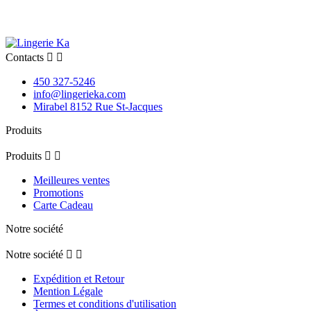
Contacts


450 327-5246
info@lingerieka.com
Mirabel 8152 Rue St-Jacques
Produits
Produits


Meilleures ventes
Promotions
Carte Cadeau
Notre société
Notre société


Expédition et Retour
Mention Légale
Termes et conditions d'utilisation