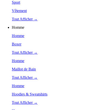
Sport
Vêtement
Tout Afficher →
Homme
Homme
Boxer
Tout Afficher →
Homme
Maillot de Bain
Tout Afficher →
Homme
Hoodies & Sweatshirts
Tout Afficher →