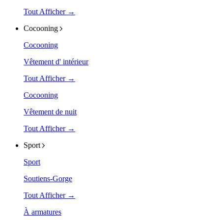
Tout Afficher →
Cocooning
Cocooning
Vêtement d' intérieur
Tout Afficher →
Cocooning
Vêtement de nuit
Tout Afficher →
Sport
Sport
Soutiens-Gorge
Tout Afficher →
À armatures