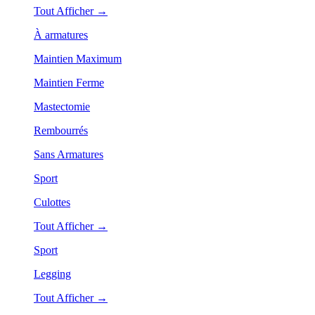
Tout Afficher →
À armatures
Maintien Maximum
Maintien Ferme
Mastectomie
Rembourrés
Sans Armatures
Sport
Culottes
Tout Afficher →
Sport
Legging
Tout Afficher →