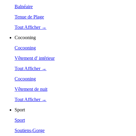
Balnéaire
Tenue de Plage
Tout Afficher →
Cocooning
Cocooning
Vêtement d' intérieur
Tout Afficher →
Cocooning
Vêtement de nuit
Tout Afficher →
Sport
Sport
Soutiens-Gorge