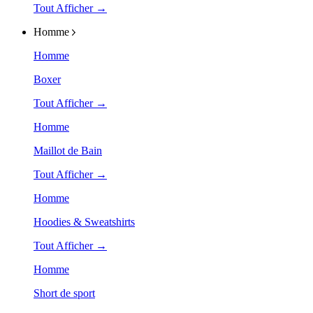
Tout Afficher →
Homme
Homme
Boxer
Tout Afficher →
Homme
Maillot de Bain
Tout Afficher →
Homme
Hoodies & Sweatshirts
Tout Afficher →
Homme
Short de sport