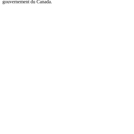
gouvernement du Canada.