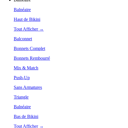
Balnéaire
Haut de Bikini
Tout Afficher →
Balconnet
Bonnets Complet
Bonnets Rembourré
Mix & Match
Push-Up
Sans Armatures
Triangle
Balnéaire
Bas de Bikini
Tout Afficher →