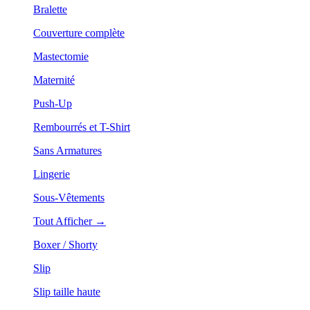
Bralette
Couverture complète
Mastectomie
Maternité
Push-Up
Rembourrés et T-Shirt
Sans Armatures
Lingerie
Sous-Vêtements
Tout Afficher →
Boxer / Shorty
Slip
Slip taille haute