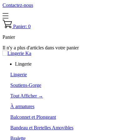
Contactez-nous
Panier: 0
Panier
Il n'y a plus d'articles dans votre panier
Lingerie
Lingerie
Soutiens-Gorge
Tout Afficher →
À armatures
Balconnet et Plongeant
Bandeau et Bretelles Amovibles
Bralette