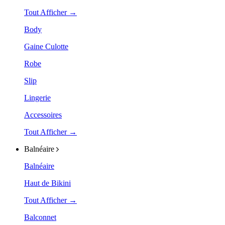
Tout Afficher →
Body
Gaine Culotte
Robe
Slip
Lingerie
Accessoires
Tout Afficher →
Balnéaire
Balnéaire
Haut de Bikini
Tout Afficher →
Balconnet