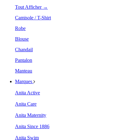
Tout Afficher →
Camisole / T-Shirt
Robe
Blouse
Chandail
Pantalon
Manteau
Marques
Anita Active
Anita Care
Anita Maternity
Anita Since 1886
Anita Swim