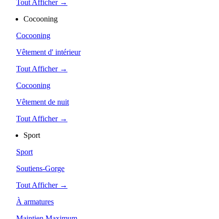
Tout Afficher →
Cocooning
Cocooning
Vêtement d' intérieur
Tout Afficher →
Cocooning
Vêtement de nuit
Tout Afficher →
Sport
Sport
Soutiens-Gorge
Tout Afficher →
À armatures
Maintien Maximum