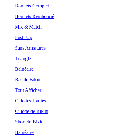
Bonnets Complet
Bonnets Rembourré
Mix & Match
Push-Up
Sans Armatures
Triangle
Balnéaire
Bas de Bikini
Tout Afficher →
Culottes Hautes
Culotte de Bikini
Short de Bikini
Balnéaire