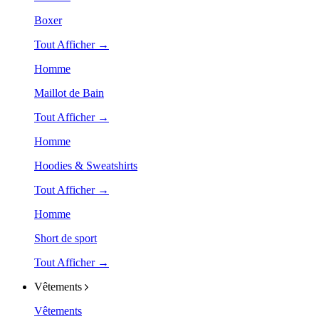
Boxer
Tout Afficher →
Homme
Maillot de Bain
Tout Afficher →
Homme
Hoodies & Sweatshirts
Tout Afficher →
Homme
Short de sport
Tout Afficher →
Vêtements
Vêtements