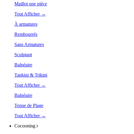
Maillot une pièce
Tout Afficher →
À armatures
Rembourrés
Sans Armatures
Sculptant
Balnéaire
Tankini & Trikini
Tout Afficher →
Balnéaire
Tenue de Plage
Tout Afficher →
Cocooning