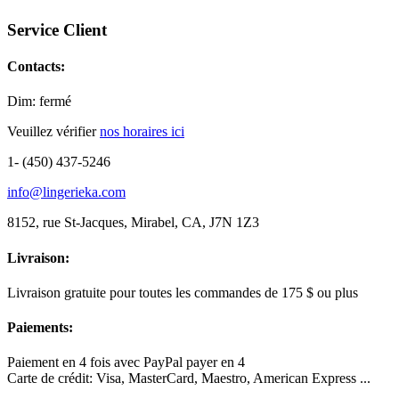
Service Client
Contacts:
Dim: fermé
Veuillez vérifier
nos horaires ici
1- (450) 437-5246
info@lingerieka.com
8152, rue St-Jacques, Mirabel, CA, J7N 1Z3
Livraison:
Livraison gratuite pour toutes les commandes de 175 $ ou plus
Paiements:
Paiement en 4 fois avec PayPal payer en 4
Carte de crédit: Visa, MasterCard, Maestro, American Express ...