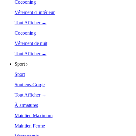
Cocooning
Vêtement d' intérieur
Tout Afficher →
Cocooning
Vêtement de nuit
Tout Afficher →
Sport
Sport
Soutiens-Gorge
Tout Afficher →
À armatures
Maintien Maximum
Maintien Ferme