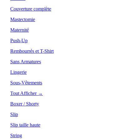
Couverture complète
Mastectomie
Maternité
Push-Up
Rembourrés et T-Shirt
Sans Armatures
Lingerie
Sous-Vêtements
Tout Afficher →
Boxer / Shorty
Slip
Slip taille haute
String