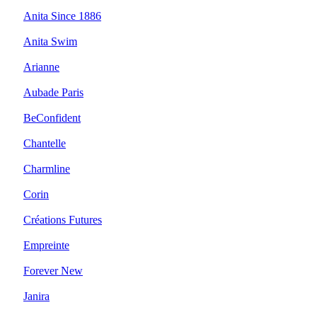
Anita Since 1886
Anita Swim
Arianne
Aubade Paris
BeConfident
Chantelle
Charmline
Corin
Créations Futures
Empreinte
Forever New
Janira