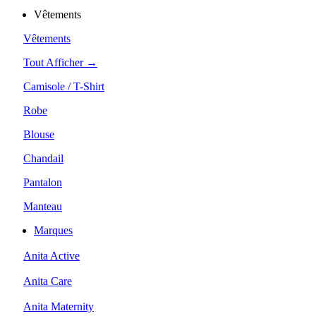
Vêtements
Vêtements
Tout Afficher →
Camisole / T-Shirt
Robe
Blouse
Chandail
Pantalon
Manteau
Marques
Anita Active
Anita Care
Anita Maternity