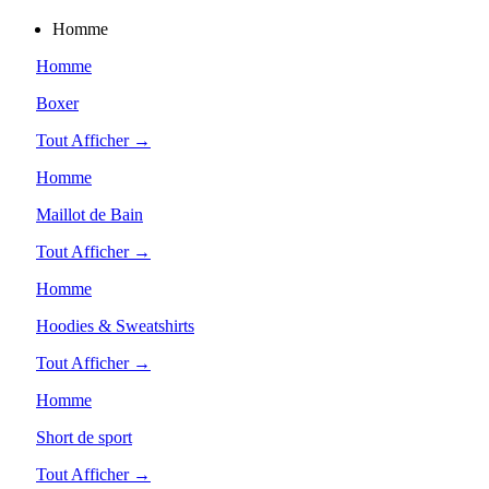
Homme
Homme
Boxer
Tout Afficher →
Homme
Maillot de Bain
Tout Afficher →
Homme
Hoodies & Sweatshirts
Tout Afficher →
Homme
Short de sport
Tout Afficher →