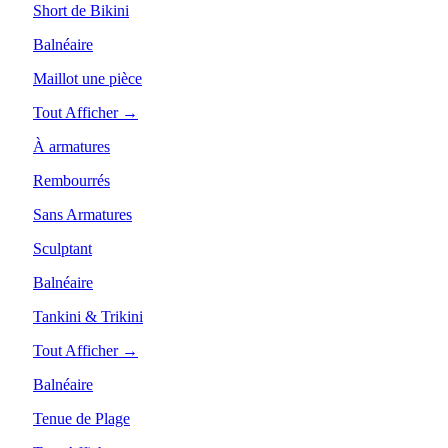
Short de Bikini
Balnéaire
Maillot une pièce
Tout Afficher →
À armatures
Rembourrés
Sans Armatures
Sculptant
Balnéaire
Tankini & Trikini
Tout Afficher →
Balnéaire
Tenue de Plage