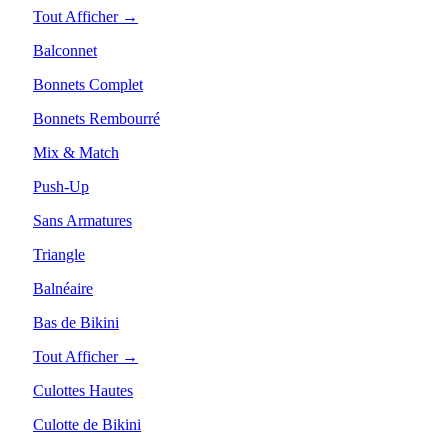
Tout Afficher →
Balconnet
Bonnets Complet
Bonnets Rembourré
Mix & Match
Push-Up
Sans Armatures
Triangle
Balnéaire
Bas de Bikini
Tout Afficher →
Culottes Hautes
Culotte de Bikini