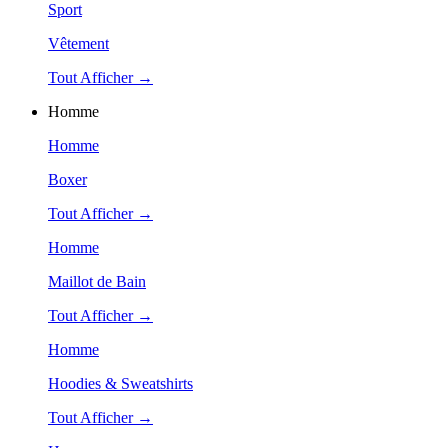
Sport
Vêtement
Tout Afficher →
Homme
Homme
Boxer
Tout Afficher →
Homme
Maillot de Bain
Tout Afficher →
Homme
Hoodies & Sweatshirts
Tout Afficher →