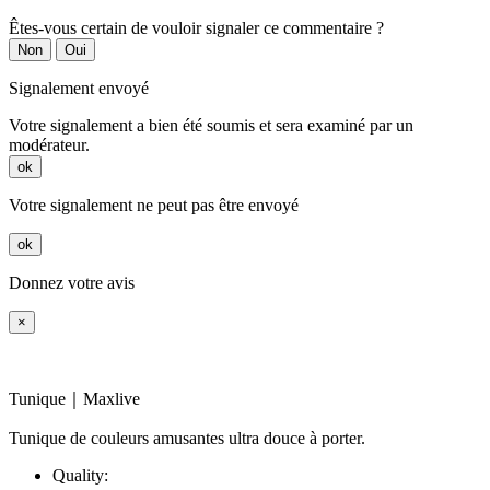
Êtes-vous certain de vouloir signaler ce commentaire ?
Non
Oui
Signalement envoyé
Votre signalement a bien été soumis et sera examiné par un
modérateur.
ok
Votre signalement ne peut pas être envoyé
ok
Donnez votre avis
×
Tunique｜Maxlive
Tunique de couleurs amusantes ultra douce à porter.
Quality: