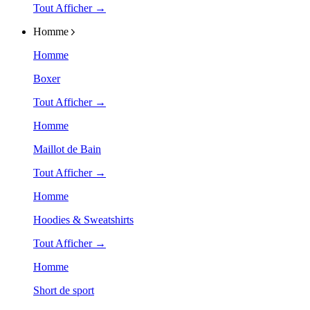
Tout Afficher →
Homme
Homme
Boxer
Tout Afficher →
Homme
Maillot de Bain
Tout Afficher →
Homme
Hoodies & Sweatshirts
Tout Afficher →
Homme
Short de sport