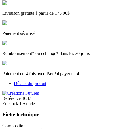
Livraison gratuite à partir de 175.00$
Paiement sécurisé
Remboursement* ou échange* dans les 30 jours
Paiement en 4 fois avec PayPal payer en 4
Détails du produit
Référence
3637
En stock
1 Article
Fiche technique
Composition