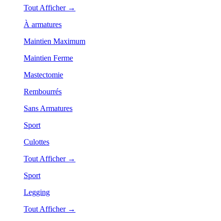
Tout Afficher →
À armatures
Maintien Maximum
Maintien Ferme
Mastectomie
Rembourrés
Sans Armatures
Sport
Culottes
Tout Afficher →
Sport
Legging
Tout Afficher →