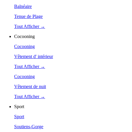
Balnéaire
Tenue de Plage
Tout Afficher →
Cocooning
Cocooning
Vêtement d' intérieur
Tout Afficher →
Cocooning
Vêtement de nuit
Tout Afficher →
Sport
Sport
Soutiens-Gorge