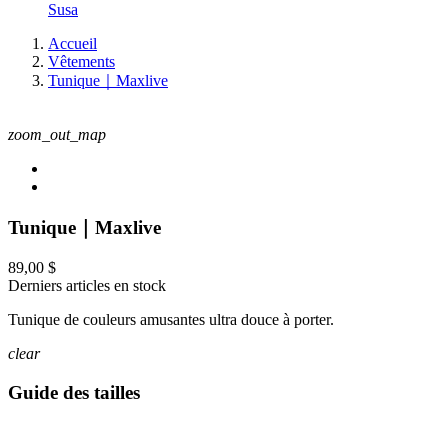
Susa
Accueil
Vêtements
Tunique｜Maxlive
zoom_out_map
Tunique｜Maxlive
89,00 $
Derniers articles en stock
Tunique de couleurs amusantes ultra douce à porter.
clear
Guide des tailles