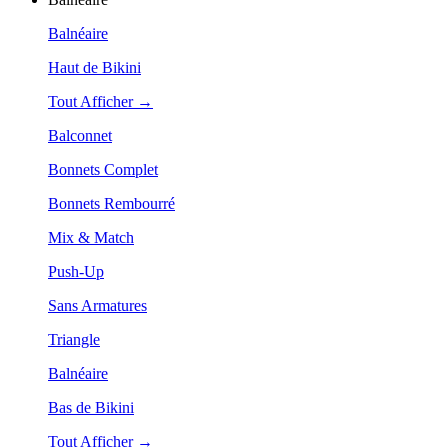
Balnéaire
Haut de Bikini
Tout Afficher →
Balconnet
Bonnets Complet
Bonnets Rembourré
Mix & Match
Push-Up
Sans Armatures
Triangle
Balnéaire
Bas de Bikini
Tout Afficher →