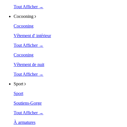
Tout Afficher →
Cocooning
Cocooning
Vêtement d' intérieur
Tout Afficher →
Cocooning
Vêtement de nuit
Tout Afficher →
Sport
Sport
Soutiens-Gorge
Tout Afficher →
À armatures