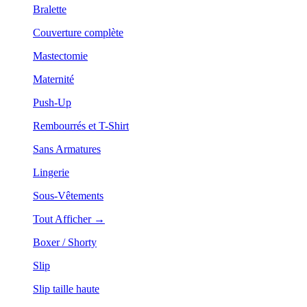
Bralette
Couverture complète
Mastectomie
Maternité
Push-Up
Rembourrés et T-Shirt
Sans Armatures
Lingerie
Sous-Vêtements
Tout Afficher →
Boxer / Shorty
Slip
Slip taille haute