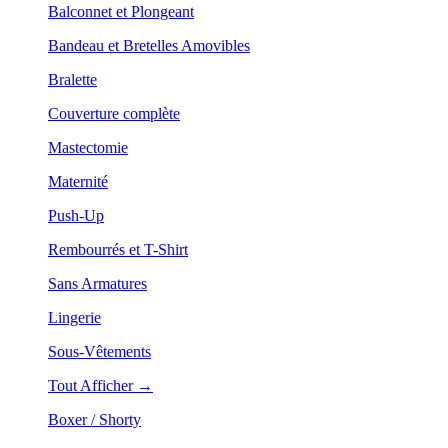
Balconnet et Plongeant
Bandeau et Bretelles Amovibles
Bralette
Couverture complète
Mastectomie
Maternité
Push-Up
Rembourrés et T-Shirt
Sans Armatures
Lingerie
Sous-Vêtements
Tout Afficher →
Boxer / Shorty