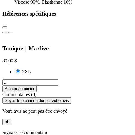
Viscose 90%, Élasthanne 10%
Références spécifiques
Tunique｜Maxlive
89,00 $
2XL
Ajouter au panier
Commentaires (0)
Soyez le premier à donner votre avis
Votre avis ne peut pas être envoyé
ok
Signaler le commentaire