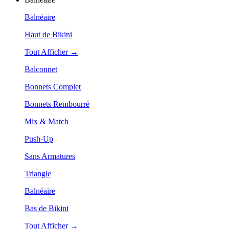
Balnéaire
Haut de Bikini
Tout Afficher →
Balconnet
Bonnets Complet
Bonnets Rembourré
Mix & Match
Push-Up
Sans Armatures
Triangle
Balnéaire
Bas de Bikini
Tout Afficher →