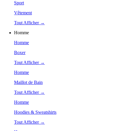
Sport
Vêtement
Tout Afficher →
Homme
Homme
Boxer
Tout Afficher →
Homme
Maillot de Bain
Tout Afficher →
Homme
Hoodies & Sweatshirts
Tout Afficher →