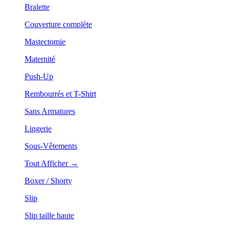
Bralette
Couverture complète
Mastectomie
Maternité
Push-Up
Rembourrés et T-Shirt
Sans Armatures
Lingerie
Sous-Vêtements
Tout Afficher →
Boxer / Shorty
Slip
Slip taille haute