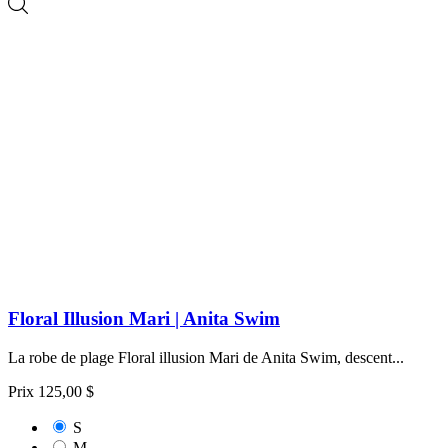
Floral Illusion Mari | Anita Swim
La robe de plage Floral illusion Mari de Anita Swim, descent...
Prix
125,00 $
S
M