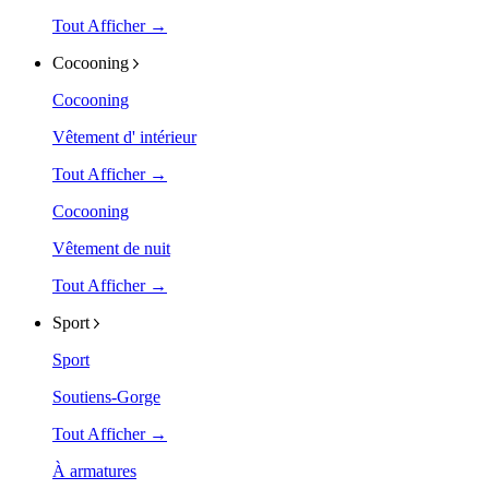
Tout Afficher →
Cocooning
Cocooning
Vêtement d' intérieur
Tout Afficher →
Cocooning
Vêtement de nuit
Tout Afficher →
Sport
Sport
Soutiens-Gorge
Tout Afficher →
À armatures