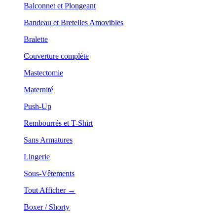
Balconnet et Plongeant
Bandeau et Bretelles Amovibles
Bralette
Couverture complète
Mastectomie
Maternité
Push-Up
Rembourrés et T-Shirt
Sans Armatures
Lingerie
Sous-Vêtements
Tout Afficher →
Boxer / Shorty