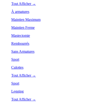
Tout Afficher →
À armatures
Maintien Maximum
Maintien Ferme
Mastectomie
Rembourrés
Sans Armatures
Sport
Culottes
Tout Afficher →
Sport
Legging
Tout Afficher →