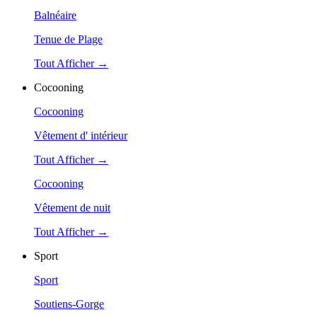
Balnéaire
Tenue de Plage
Tout Afficher →
Cocooning
Cocooning
Vêtement d' intérieur
Tout Afficher →
Cocooning
Vêtement de nuit
Tout Afficher →
Sport
Sport
Soutiens-Gorge