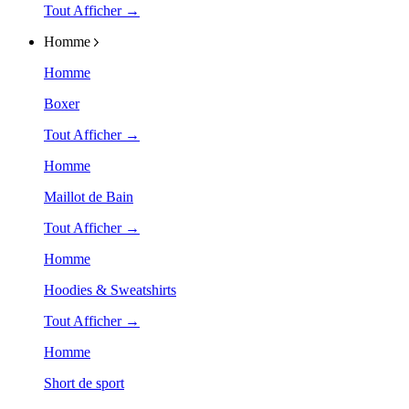
Tout Afficher →
Homme
Homme
Boxer
Tout Afficher →
Homme
Maillot de Bain
Tout Afficher →
Homme
Hoodies & Sweatshirts
Tout Afficher →
Homme
Short de sport