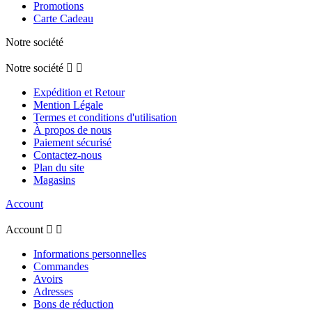
Promotions
Carte Cadeau
Notre société
Notre société


Expédition et Retour
Mention Légale
Termes et conditions d'utilisation
À propos de nous
Paiement sécurisé
Contactez-nous
Plan du site
Magasins
Account
Account


Informations personnelles
Commandes
Avoirs
Adresses
Bons de réduction