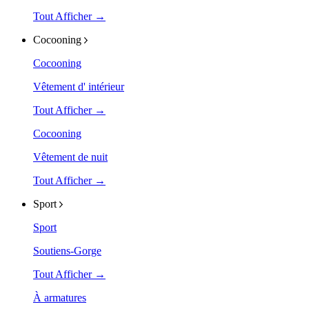
Tout Afficher →
Cocooning
Cocooning
Vêtement d' intérieur
Tout Afficher →
Cocooning
Vêtement de nuit
Tout Afficher →
Sport
Sport
Soutiens-Gorge
Tout Afficher →
À armatures