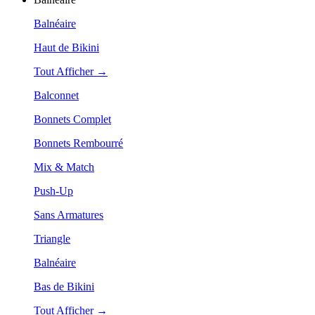
Balnéaire
Haut de Bikini
Tout Afficher →
Balconnet
Bonnets Complet
Bonnets Rembourré
Mix & Match
Push-Up
Sans Armatures
Triangle
Balnéaire
Bas de Bikini
Tout Afficher →