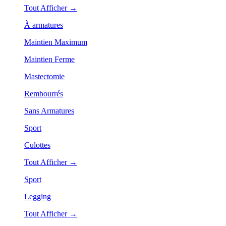
Tout Afficher →
À armatures
Maintien Maximum
Maintien Ferme
Mastectomie
Rembourrés
Sans Armatures
Sport
Culottes
Tout Afficher →
Sport
Legging
Tout Afficher →