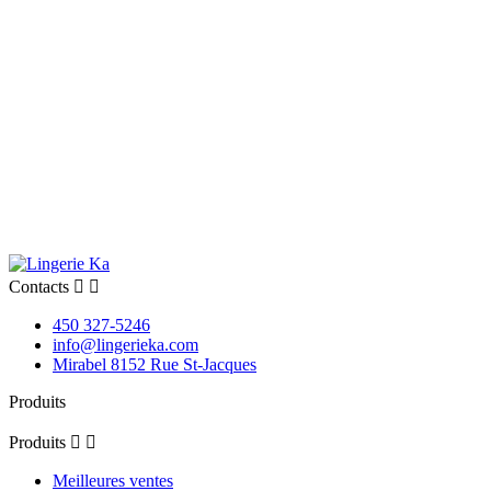
Contacts


450 327-5246
info@lingerieka.com
Mirabel 8152 Rue St-Jacques
Produits
Produits


Meilleures ventes