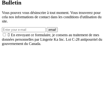
Bulletin
Vous pouvez vous désinscrire à tout moment. Vous trouverez pour
cela nos informations de contact dans les conditions d'utilisation du
site.
email

En envoyant ce formulaire, je consens au traitement de mes
données personnelles par Lingerie Ka Inc. Loi C-28 antipourriel du
gouvernement du Canada.