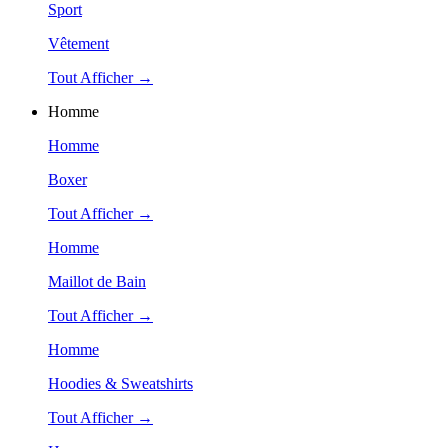
Sport
Vêtement
Tout Afficher →
Homme
Homme
Boxer
Tout Afficher →
Homme
Maillot de Bain
Tout Afficher →
Homme
Hoodies & Sweatshirts
Tout Afficher →