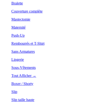
Bralette
Couverture complète
Mastectomie
Maternité
Push-Up
Rembourrés et T-Shirt
Sans Armatures
Lingerie
Sous-Vêtements
Tout Afficher →
Boxer / Shorty
Slip
Slip taille haute