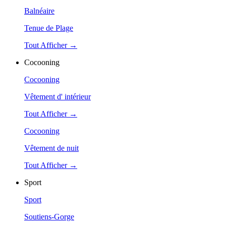
Balnéaire
Tenue de Plage
Tout Afficher →
Cocooning
Cocooning
Vêtement d' intérieur
Tout Afficher →
Cocooning
Vêtement de nuit
Tout Afficher →
Sport
Sport
Soutiens-Gorge