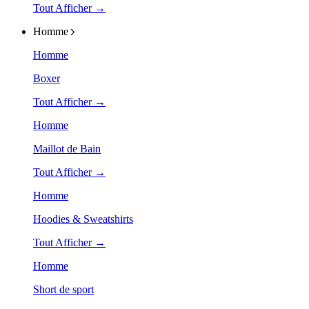
Tout Afficher →
Homme
Homme
Boxer
Tout Afficher →
Homme
Maillot de Bain
Tout Afficher →
Homme
Hoodies & Sweatshirts
Tout Afficher →
Homme
Short de sport