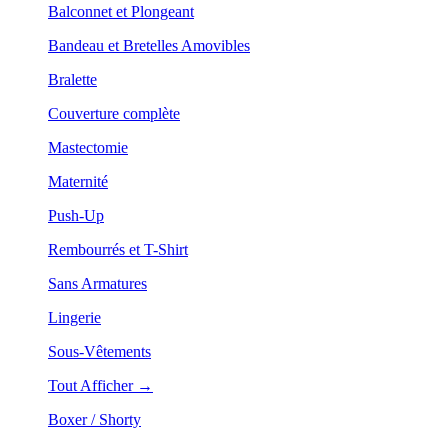
Balconnet et Plongeant
Bandeau et Bretelles Amovibles
Bralette
Couverture complète
Mastectomie
Maternité
Push-Up
Rembourrés et T-Shirt
Sans Armatures
Lingerie
Sous-Vêtements
Tout Afficher →
Boxer / Shorty