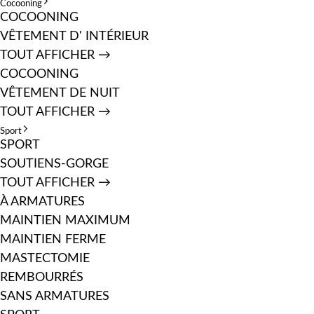
Cocooning
COCOONING
VÊTEMENT D' INTÉRIEUR
TOUT AFFICHER →
COCOONING
VÊTEMENT DE NUIT
TOUT AFFICHER →
Sport
SPORT
SOUTIENS-GORGE
TOUT AFFICHER →
À ARMATURES
MAINTIEN MAXIMUM
MAINTIEN FERME
MASTECTOMIE
REMBOURRÉS
SANS ARMATURES