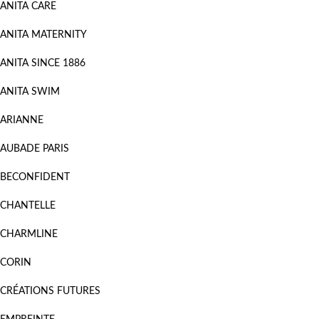
ANITA CARE
ANITA MATERNITY
ANITA SINCE 1886
ANITA SWIM
ARIANNE
AUBADE PARIS
BECONFIDENT
CHANTELLE
CHARMLINE
CORIN
CRÉATIONS FUTURES