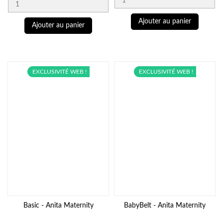
Ajouter au panier
Ajouter au panier
EXCLUSIVITÉ WEB !
EXCLUSIVITÉ WEB !
Basic - Anita Maternity
BabyBelt - Anita Maternity