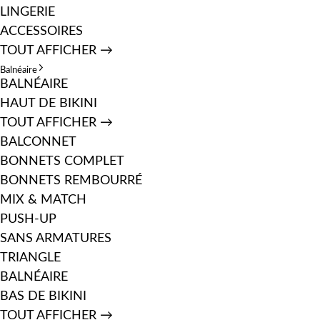
LINGERIE
ACCESSOIRES
TOUT AFFICHER →
Balnéaire
BALNÉAIRE
HAUT DE BIKINI
TOUT AFFICHER →
BALCONNET
BONNETS COMPLET
BONNETS REMBOURRÉ
MIX & MATCH
PUSH-UP
SANS ARMATURES
TRIANGLE
BALNÉAIRE
BAS DE BIKINI
TOUT AFFICHER →