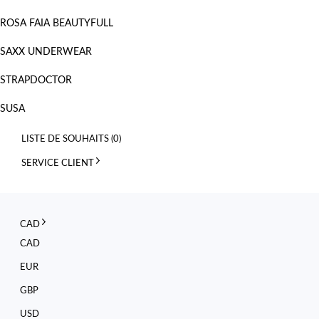
ROSA FAIA BEAUTYFULL
SAXX UNDERWEAR
STRAPDOCTOR
SUSA
LISTE DE SOUHAITS (
0
)
SERVICE CLIENT
CAD
CAD
EUR
GBP
USD