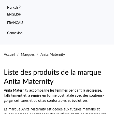
Français
ENGLISH
FRANÇAIS
Connexion
Accueil
Marques
Anita Maternity
Liste des produits de la marque
Anita Maternity
Anita Maternity accompagne les femmes pendant la grossesse,
l’allaitement et la remise en forme postnatale avec des soutiens-
gorge, ceintures et culottes confortables et évolutives.
La marque Anita Maternity est dédiée aux futures mamans et