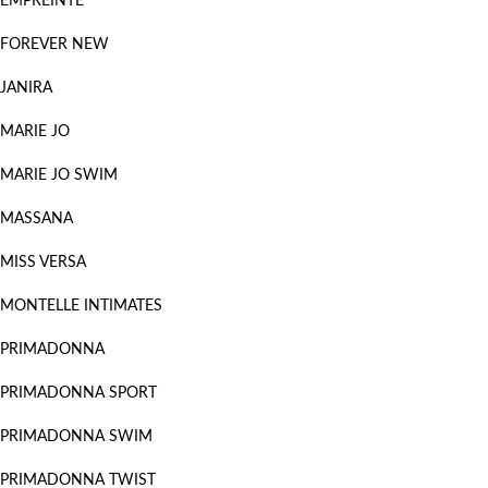
EMPREINTE
FOREVER NEW
JANIRA
MARIE JO
MARIE JO SWIM
MASSANA
MISS VERSA
MONTELLE INTIMATES
PRIMADONNA
PRIMADONNA SPORT
PRIMADONNA SWIM
PRIMADONNA TWIST