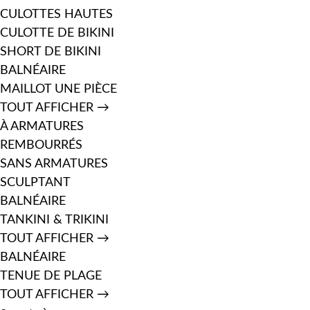
CULOTTES HAUTES
CULOTTE DE BIKINI
SHORT DE BIKINI
BALNÉAIRE
MAILLOT UNE PIÈCE
TOUT AFFICHER →
À ARMATURES
REMBOURRÉS
SANS ARMATURES
SCULPTANT
BALNÉAIRE
TANKINI & TRIKINI
TOUT AFFICHER →
BALNÉAIRE
TENUE DE PLAGE
TOUT AFFICHER →