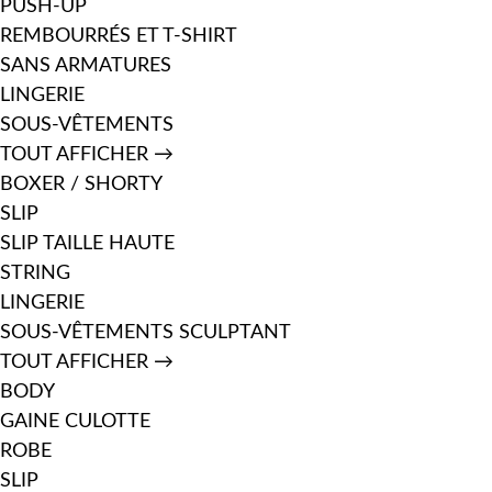
PUSH-UP
REMBOURRÉS ET T-SHIRT
SANS ARMATURES
LINGERIE
SOUS-VÊTEMENTS
TOUT AFFICHER →
BOXER / SHORTY
SLIP
SLIP TAILLE HAUTE
STRING
LINGERIE
SOUS-VÊTEMENTS SCULPTANT
TOUT AFFICHER →
BODY
GAINE CULOTTE
ROBE
SLIP