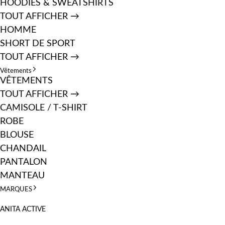
HOODIES & SWEATSHIRTS
TOUT AFFICHER →
HOMME
SHORT DE SPORT
TOUT AFFICHER →
Vêtements
VÊTEMENTS
TOUT AFFICHER →
CAMISOLE / T-SHIRT
ROBE
BLOUSE
CHANDAIL
PANTALON
MANTEAU
MARQUES
ANITA ACTIVE