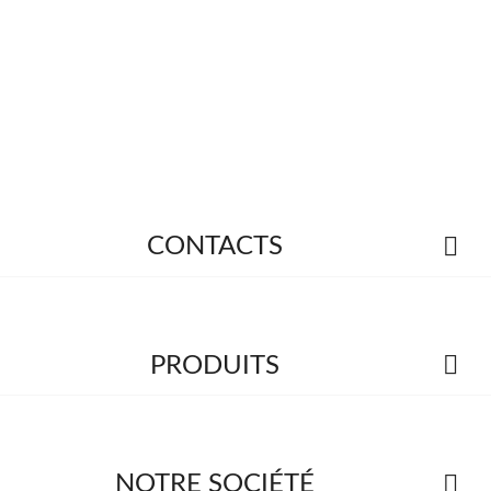

CONTACTS

PRODUITS

NOTRE SOCIÉTÉ