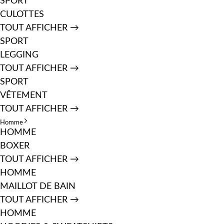
SPORT
CULOTTES
TOUT AFFICHER →
SPORT
LEGGING
TOUT AFFICHER →
SPORT
VÊTEMENT
TOUT AFFICHER →
Homme
HOMME
BOXER
TOUT AFFICHER →
HOMME
MAILLOT DE BAIN
TOUT AFFICHER →
HOMME