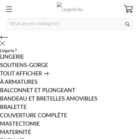
Lingerie
LINGERIE
SOUTIENS-GORGE
TOUT AFFICHER →
À ARMATURES
BALCONNET ET PLONGEANT
BANDEAU ET BRETELLES AMOVIBLES
BRALETTE
COUVERTURE COMPLÈTE
MASTECTOMIE
MATERNITÉ