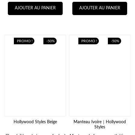
AJOUTER AU PANIER
AJOUTER AU PANIER
PROMO !
-50%
PROMO !
-50%
Hollywood Styles Beige
Manteau Ivoire｜Hollywood
Styles