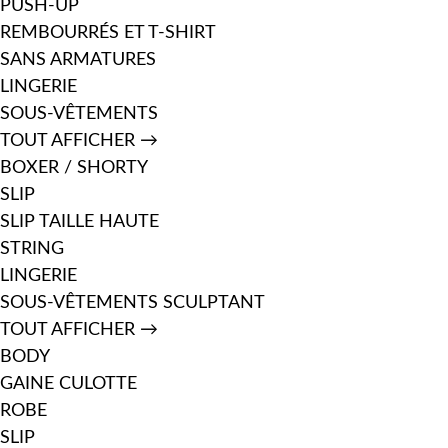
PUSH-UP
REMBOURRÉS ET T-SHIRT
SANS ARMATURES
LINGERIE
SOUS-VÊTEMENTS
TOUT AFFICHER →
BOXER / SHORTY
SLIP
SLIP TAILLE HAUTE
STRING
LINGERIE
SOUS-VÊTEMENTS SCULPTANT
TOUT AFFICHER →
BODY
GAINE CULOTTE
ROBE
SLIP