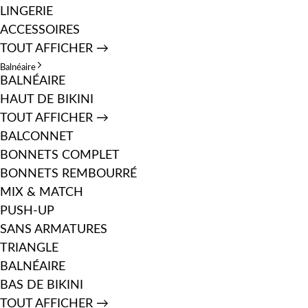
LINGERIE
ACCESSOIRES
TOUT AFFICHER →
Balnéaire
BALNÉAIRE
HAUT DE BIKINI
TOUT AFFICHER →
BALCONNET
BONNETS COMPLET
BONNETS REMBOURRÉ
MIX & MATCH
PUSH-UP
SANS ARMATURES
TRIANGLE
BALNÉAIRE
BAS DE BIKINI
TOUT AFFICHER →