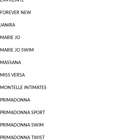
EMPREINTE
FOREVER NEW
JANIRA
MARIE JO
MARIE JO SWIM
MASSANA
MISS VERSA
MONTELLE INTIMATES
PRIMADONNA
PRIMADONNA SPORT
PRIMADONNA SWIM
PRIMADONNA TWIST