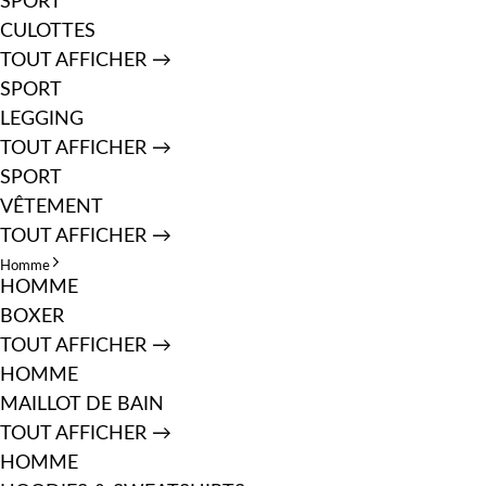
SPORT
CULOTTES
TOUT AFFICHER →
SPORT
LEGGING
TOUT AFFICHER →
SPORT
VÊTEMENT
TOUT AFFICHER →
Homme
HOMME
BOXER
TOUT AFFICHER →
HOMME
MAILLOT DE BAIN
TOUT AFFICHER →
HOMME