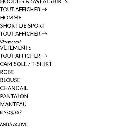
HOODIES & SWEATSHIRTS
TOUT AFFICHER →
HOMME
SHORT DE SPORT
TOUT AFFICHER →
Vêtements
VÊTEMENTS
TOUT AFFICHER →
CAMISOLE / T-SHIRT
ROBE
BLOUSE
CHANDAIL
PANTALON
MANTEAU
MARQUES
ANITA ACTIVE