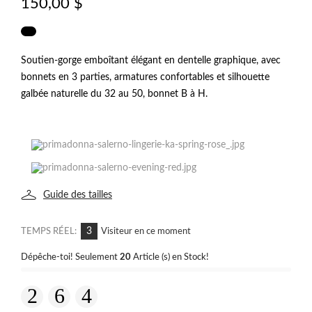
150,00 $
Soutien‑gorge emboîtant élégant en dentelle graphique, avec
bonnets en 3 parties, armatures confortables et silhouette
galbée naturelle du 32 au 50, bonnet B à H.
Guide des tailles
3
TEMPS RÉEL:
Visiteur en ce moment
Dépêche-toi! Seulement
20
Article (s) en Stock!