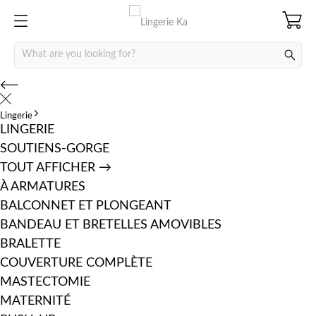
Lingerie
LINGERIE
SOUTIENS-GORGE
TOUT AFFICHER →
À ARMATURES
BALCONNET ET PLONGEANT
BANDEAU ET BRETELLES AMOVIBLES
BRALETTE
COUVERTURE COMPLÈTE
MASTECTOMIE
MATERNITÉ