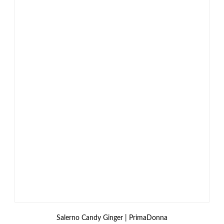
Salerno Candy Ginger | PrimaDonna