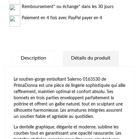
Remboursement* ou échange* dans les 30 jours
Paiement en 4 fois avec PayPal payer en 4
Description
Détails du produit
Le soutien-gorge emboîtant Salerno 0163530 de
PrimaDonna est une pièce de lingerie sophistiquée qui allie
raffinement, maintien optimal et confort absolu. Ses
bonnets en trois parties enveloppent parfaitement la
poitrine et offrent un galbe naturel, tout en sculptant une
silhouette harmonieuse. Les armatures intégrées assurent
un soutien fiable et agréable au quotidien.
La dentelle graphique, élégante et moderne, sublime les
courbes tout en garantissant une opacité rassurante. Les