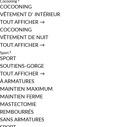
Cocooning
COCOONING
VÊTEMENT D' INTÉRIEUR
TOUT AFFICHER →
COCOONING
VÊTEMENT DE NUIT
TOUT AFFICHER →
Sport
SPORT
SOUTIENS-GORGE
TOUT AFFICHER →
À ARMATURES
MAINTIEN MAXIMUM
MAINTIEN FERME
MASTECTOMIE
REMBOURRÉS
SANS ARMATURES