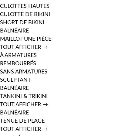
CULOTTES HAUTES
CULOTTE DE BIKINI
SHORT DE BIKINI
BALNÉAIRE
MAILLOT UNE PIÈCE
TOUT AFFICHER →
À ARMATURES
REMBOURRÉS
SANS ARMATURES
SCULPTANT
BALNÉAIRE
TANKINI & TRIKINI
TOUT AFFICHER →
BALNÉAIRE
TENUE DE PLAGE
TOUT AFFICHER →