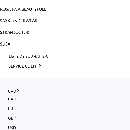
ROSA FAIA BEAUTYFULL
SAXX UNDERWEAR
STRAPDOCTOR
SUSA
LISTE DE SOUHAITS (
0
)
SERVICE CLIENT
CAD
CAD
EUR
GBP
USD