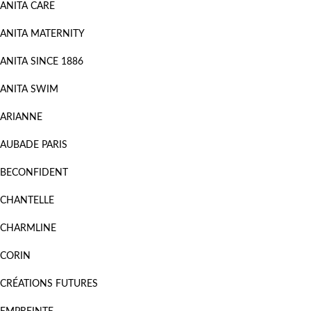
ANITA CARE
ANITA MATERNITY
ANITA SINCE 1886
ANITA SWIM
ARIANNE
AUBADE PARIS
BECONFIDENT
CHANTELLE
CHARMLINE
CORIN
CRÉATIONS FUTURES