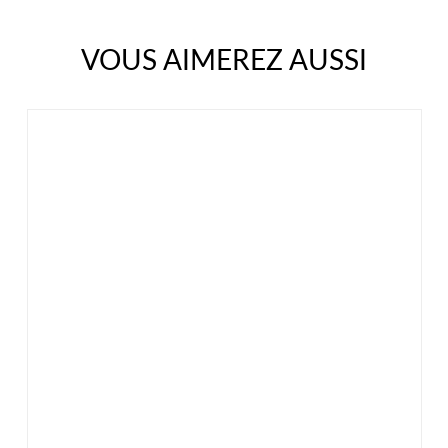
VOUS AIMEREZ AUSSI