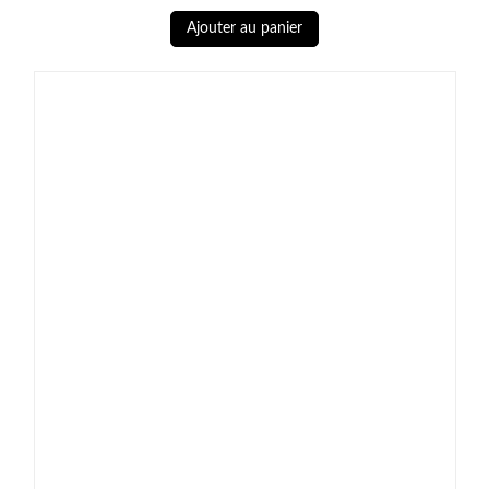
Ajouter au panier