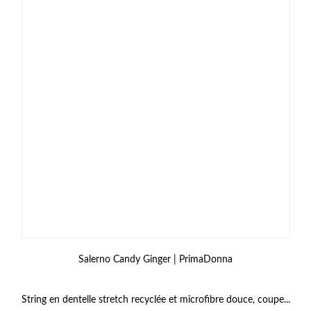
Salerno Candy Ginger | PrimaDonna
String en dentelle stretch recyclée et microfibre douce, coupe...