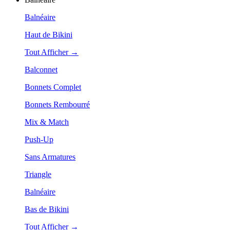
Balnéaire
Haut de Bikini
Tout Afficher →
Balconnet
Bonnets Complet
Bonnets Rembourré
Mix & Match
Push-Up
Sans Armatures
Triangle
Balnéaire
Bas de Bikini
Tout Afficher →