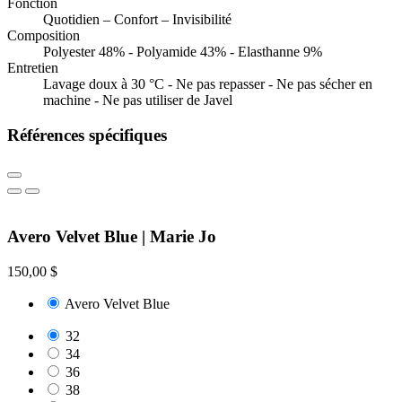
Fonction
Quotidien – Confort – Invisibilité
Composition
Polyester 48% - Polyamide 43% - Elasthanne 9%
Entretien
Lavage doux à 30 °C - Ne pas repasser - Ne pas sécher en
machine - Ne pas utiliser de Javel
Références spécifiques
Avero Velvet Blue | Marie Jo
150,00 $
Avero Velvet Blue
32
34
36
38