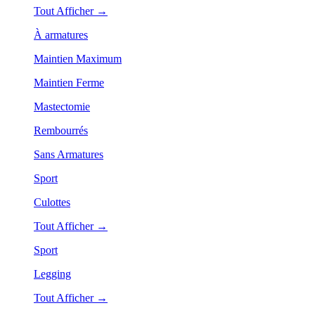
Tout Afficher →
À armatures
Maintien Maximum
Maintien Ferme
Mastectomie
Rembourrés
Sans Armatures
Sport
Culottes
Tout Afficher →
Sport
Legging
Tout Afficher →