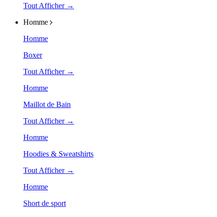
Tout Afficher →
Homme
Homme
Boxer
Tout Afficher →
Homme
Maillot de Bain
Tout Afficher →
Homme
Hoodies & Sweatshirts
Tout Afficher →
Homme
Short de sport