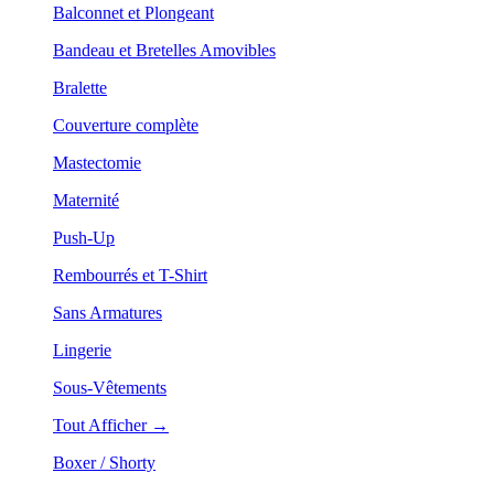
Balconnet et Plongeant
Bandeau et Bretelles Amovibles
Bralette
Couverture complète
Mastectomie
Maternité
Push-Up
Rembourrés et T-Shirt
Sans Armatures
Lingerie
Sous-Vêtements
Tout Afficher →
Boxer / Shorty