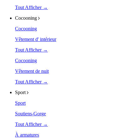
Tout Afficher →
Cocooning
Cocooning
Vêtement d' intérieur
Tout Afficher →
Cocooning
Vêtement de nuit
Tout Afficher →
Sport
Sport
Soutiens-Gorge
Tout Afficher →
À armatures