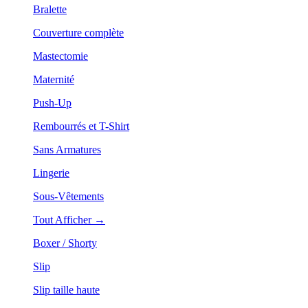
Bralette
Couverture complète
Mastectomie
Maternité
Push-Up
Rembourrés et T-Shirt
Sans Armatures
Lingerie
Sous-Vêtements
Tout Afficher →
Boxer / Shorty
Slip
Slip taille haute