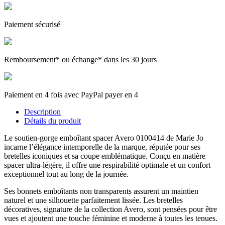
Paiement sécurisé
Remboursement* ou échange* dans les 30 jours
Paiement en 4 fois avec PayPal payer en 4
Description
Détails du produit
Le soutien-gorge emboîtant spacer Avero 0100414 de Marie Jo
incarne l’élégance intemporelle de la marque, réputée pour ses
bretelles iconiques et sa coupe emblématique. Conçu en matière
spacer ultra-légère, il offre une respirabilité optimale et un confort
exceptionnel tout au long de la journée.
Ses bonnets emboîtants non transparents assurent un maintien
naturel et une silhouette parfaitement lissée. Les bretelles
décoratives, signature de la collection Avero, sont pensées pour être
vues et ajoutent une touche féminine et moderne à toutes les tenues.