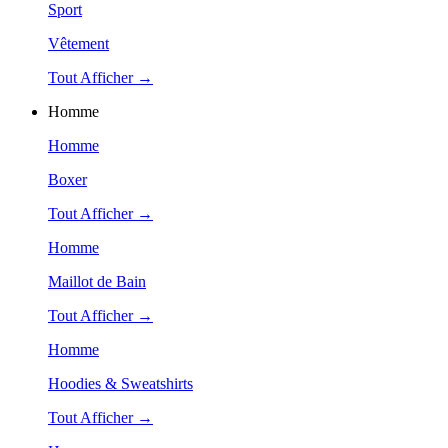
Sport
Vêtement
Tout Afficher →
Homme
Homme
Boxer
Tout Afficher →
Homme
Maillot de Bain
Tout Afficher →
Homme
Hoodies & Sweatshirts
Tout Afficher →