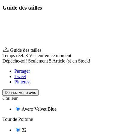
Guide des tailles
Guide des tailles
Temps réel:
3
Visiteur en ce moment
Dépêche-toi! Seulement
5
Article (s) en Stock!
Partager
Tweet
Pinterest
Donnez votre avis
Couleur
Avero Velvet Blue
Tour de Poitrine
32