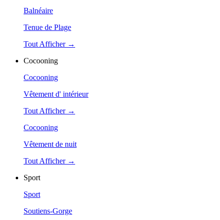
Balnéaire
Tenue de Plage
Tout Afficher →
Cocooning
Cocooning
Vêtement d' intérieur
Tout Afficher →
Cocooning
Vêtement de nuit
Tout Afficher →
Sport
Sport
Soutiens-Gorge