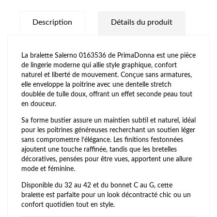
Description
Détails du produit
La bralette Salerno 0163536 de PrimaDonna est une pièce
de lingerie moderne qui allie style graphique, confort
naturel et liberté de mouvement. Conçue sans armatures,
elle enveloppe la poitrine avec une dentelle stretch
doublée de tulle doux, offrant un effet seconde peau tout
en douceur.
Sa forme bustier assure un maintien subtil et naturel, idéal
pour les poitrines généreuses recherchant un soutien léger
sans compromettre l’élégance. Les finitions festonnées
ajoutent une touche raffinée, tandis que les bretelles
décoratives, pensées pour être vues, apportent une allure
mode et féminine.
Disponible du 32 au 42 et du bonnet C au G, cette
bralette est parfaite pour un look décontracté chic ou un
confort quotidien tout en style.