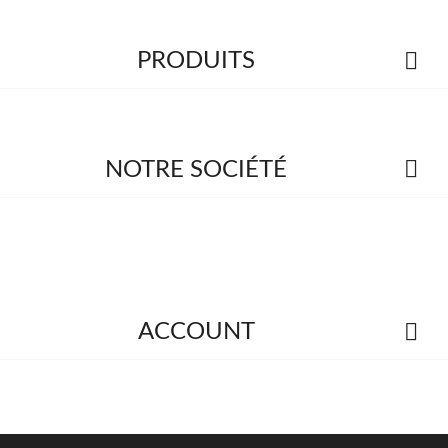

PRODUITS

NOTRE SOCIÉTÉ

ACCOUNT