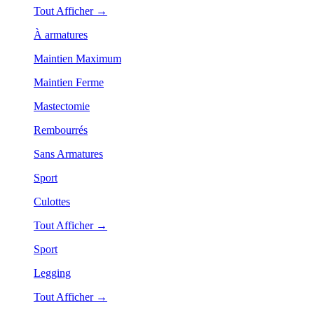
Tout Afficher →
À armatures
Maintien Maximum
Maintien Ferme
Mastectomie
Rembourrés
Sans Armatures
Sport
Culottes
Tout Afficher →
Sport
Legging
Tout Afficher →