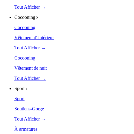
Tout Afficher →
Cocooning
Cocooning
Vêtement d' intérieur
Tout Afficher →
Cocooning
Vêtement de nuit
Tout Afficher →
Sport
Sport
Soutiens-Gorge
Tout Afficher →
À armatures