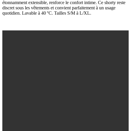
étonnamment extensible, renforce le confort intime. Ce shorty reste
discret sous les vêtements et convient parfaitement à un usage
quotidien. Lavable à 40 °C. Tailles S/M à L/XL.