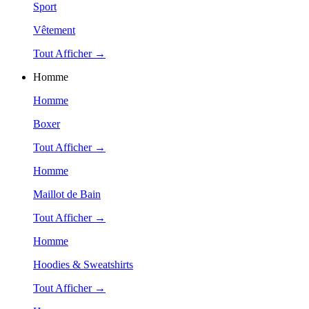
Sport
Vêtement
Tout Afficher →
Homme
Homme
Boxer
Tout Afficher →
Homme
Maillot de Bain
Tout Afficher →
Homme
Hoodies & Sweatshirts
Tout Afficher →