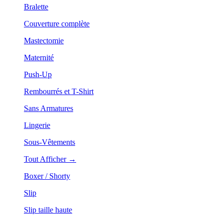
Bralette
Couverture complète
Mastectomie
Maternité
Push-Up
Rembourrés et T-Shirt
Sans Armatures
Lingerie
Sous-Vêtements
Tout Afficher →
Boxer / Shorty
Slip
Slip taille haute