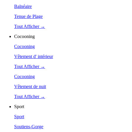
Balnéaire
Tenue de Plage
Tout Afficher →
Cocooning
Cocooning
Vêtement d' intérieur
Tout Afficher →
Cocooning
Vêtement de nuit
Tout Afficher →
Sport
Sport
Soutiens-Gorge