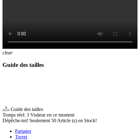
clear
Guide des tailles
Guide des tailles
Temps réel:
3
Visiteur en ce moment
Dépêche-toi! Seulement
50
Article (s) en Stock!
Partager
Tweet