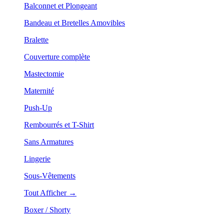
Balconnet et Plongeant
Bandeau et Bretelles Amovibles
Bralette
Couverture complète
Mastectomie
Maternité
Push-Up
Rembourrés et T-Shirt
Sans Armatures
Lingerie
Sous-Vêtements
Tout Afficher →
Boxer / Shorty