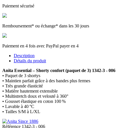
Paiement sécurisé
Remboursement* ou échange* dans les 30 jours
Paiement en 4 fois avec PayPal payer en 4
Description
Détails du produit
Anita Essential – Shorty confort (paquet de 3) 1342-3 - 006
• Paquet de 3 shortys
• Maintien parfait grâce à des bandes plus fermes
• Très grande élasticité
• Matière hautement extensible
• Multistretch doux et velouté à 360°
• Gousset élastique en coton 100 %
• Lavable à 40 °C
• Tailles S/M à L/XL
Référence
1342-3 - 006