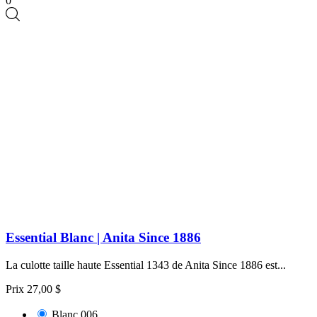
0
Essential Blanc | Anita Since 1886
La culotte taille haute Essential 1343 de Anita Since 1886 est...
Prix
27,00 $
Blanc 006