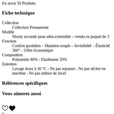
En stock
50 Produits
Fiche technique
Collection
Collection Permanente
Modèle
Shorty seconde peau ultra extensible – vendu en paquet de 3
Fonction
Confort quotidien – Maintien souple – Invisibilité – Élasticité
360° – Offre économique
Composition
Polyamide 80% - Elasthanne 20%
Entretien
Lavage doux à 30 °C - Ne pas repasser - Ne pas sécher en
machine - Ne pas utiliser de Javel
Références spécifiques
Vous aimerez aussi