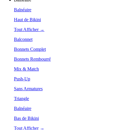
Balnéaire
Haut de Bikini
Tout Afficher →
Balconnet
Bonnets Complet
Bonnets Rembourré
Mix & Match
Push-Up
Sans Armatures
Triangle
Balnéaire
Bas de Bikini
Tout Afficher →