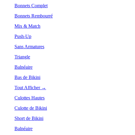
Bonnets Complet
Bonnets Rembourré
Mix & Match
Push-Up
Sans Armatures
Triangle
Balnéaire
Bas de Bikini
Tout Afficher →
Culottes Hautes
Culotte de Bikini
Short de Bikini
Balnéaire