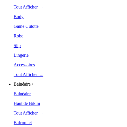
Tout Afficher →
Body
Gaine Culotte
Robe
Slip
Lingerie
Accessoires
Tout Afficher →
Balnéaire
Balnéaire
Haut de Bikini
Tout Afficher →
Balconnet