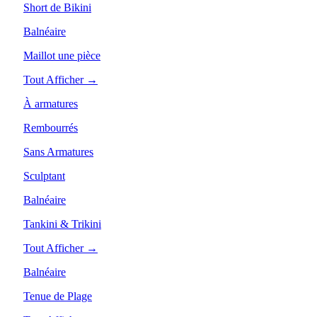
Short de Bikini
Balnéaire
Maillot une pièce
Tout Afficher →
À armatures
Rembourrés
Sans Armatures
Sculptant
Balnéaire
Tankini & Trikini
Tout Afficher →
Balnéaire
Tenue de Plage