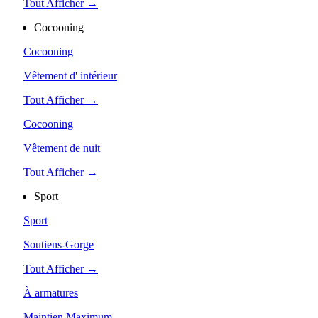
Tout Afficher →
Cocooning
Cocooning
Vêtement d' intérieur
Tout Afficher →
Cocooning
Vêtement de nuit
Tout Afficher →
Sport
Sport
Soutiens-Gorge
Tout Afficher →
À armatures
Maintien Maximum