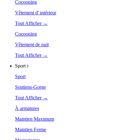
Cocooning
Vêtement d' intérieur
Tout Afficher →
Cocooning
Vêtement de nuit
Tout Afficher →
Sport
Sport
Soutiens-Gorge
Tout Afficher →
À armatures
Maintien Maximum
Maintien Ferme