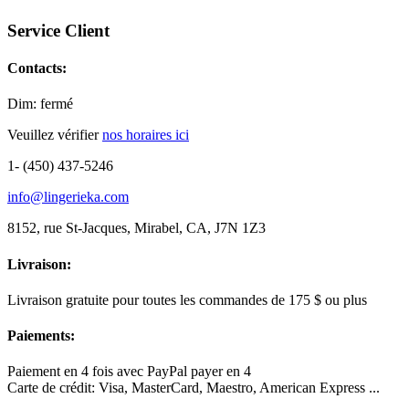
Service Client
Contacts:
Dim: fermé
Veuillez vérifier
nos horaires ici
1- (450) 437-5246
info@lingerieka.com
8152, rue St-Jacques, Mirabel, CA, J7N 1Z3
Livraison:
Livraison gratuite pour toutes les commandes de 175 $ ou plus
Paiements:
Paiement en 4 fois avec PayPal payer en 4
Carte de crédit: Visa, MasterCard, Maestro, American Express ...