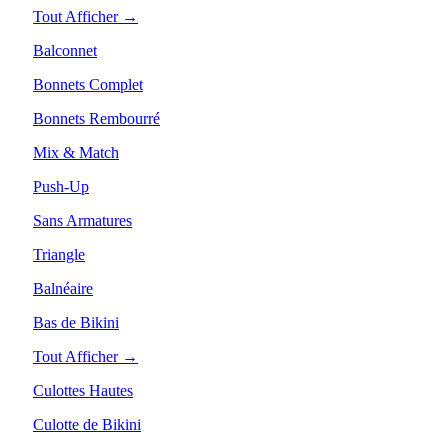
Tout Afficher →
Balconnet
Bonnets Complet
Bonnets Rembourré
Mix & Match
Push-Up
Sans Armatures
Triangle
Balnéaire
Bas de Bikini
Tout Afficher →
Culottes Hautes
Culotte de Bikini