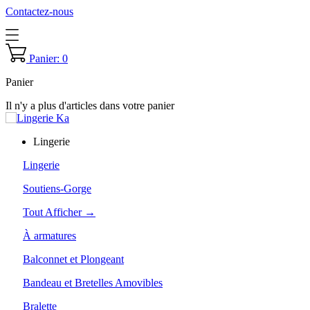
Contactez-nous
Panier: 0
Panier
Il n'y a plus d'articles dans votre panier
Lingerie
Lingerie
Soutiens-Gorge
Tout Afficher →
À armatures
Balconnet et Plongeant
Bandeau et Bretelles Amovibles
Bralette