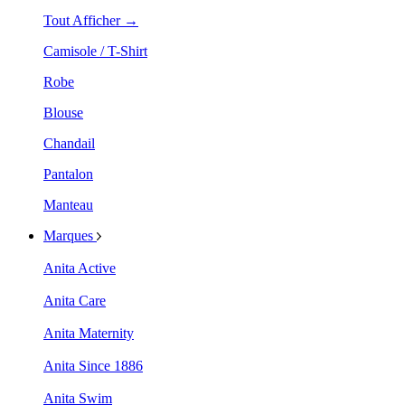
Tout Afficher →
Camisole / T-Shirt
Robe
Blouse
Chandail
Pantalon
Manteau
Marques
Anita Active
Anita Care
Anita Maternity
Anita Since 1886
Anita Swim