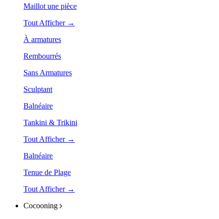
Maillot une pièce
Tout Afficher →
À armatures
Rembourrés
Sans Armatures
Sculptant
Balnéaire
Tankini & Trikini
Tout Afficher →
Balnéaire
Tenue de Plage
Tout Afficher →
Cocooning