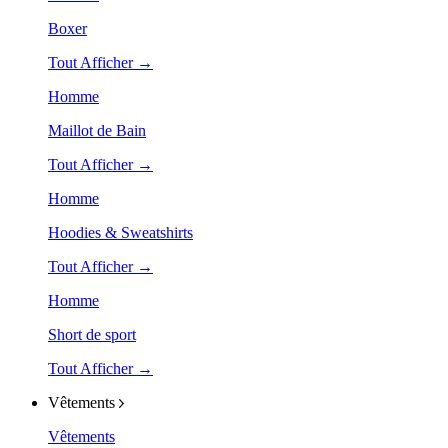
Boxer
Tout Afficher →
Homme
Maillot de Bain
Tout Afficher →
Homme
Hoodies & Sweatshirts
Tout Afficher →
Homme
Short de sport
Tout Afficher →
Vêtements
Vêtements