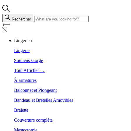
Rechercher
Lingerie
Lingerie
Soutiens-Gorge
Tout Afficher →
À armatures
Balconnet et Plongeant
Bandeau et Bretelles Amovibles
Bralette
Couverture complète
Mastectomie