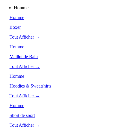
Homme
Homme
Boxer
Tout Afficher →
Homme
Maillot de Bain
Tout Afficher →
Homme
Hoodies & Sweatshirts
Tout Afficher →
Homme
Short de sport
Tout Afficher →