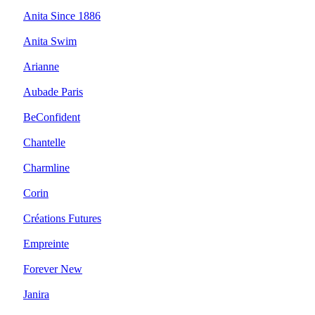
Anita Since 1886
Anita Swim
Arianne
Aubade Paris
BeConfident
Chantelle
Charmline
Corin
Créations Futures
Empreinte
Forever New
Janira