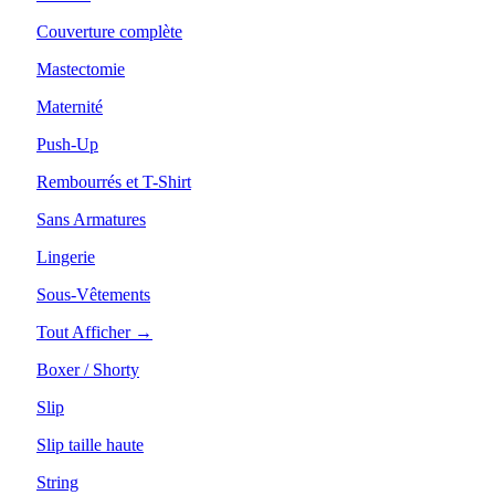
Couverture complète
Mastectomie
Maternité
Push-Up
Rembourrés et T-Shirt
Sans Armatures
Lingerie
Sous-Vêtements
Tout Afficher →
Boxer / Shorty
Slip
Slip taille haute
String