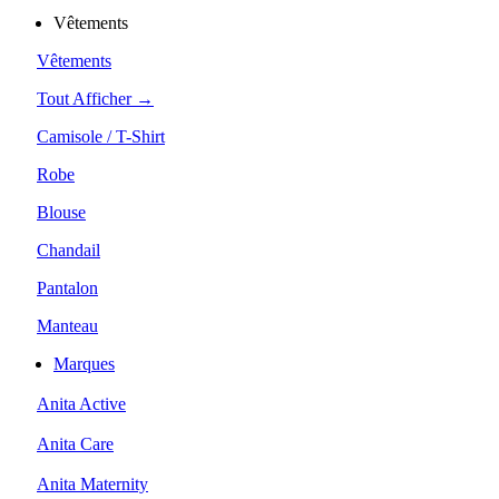
Vêtements
Vêtements
Tout Afficher →
Camisole / T-Shirt
Robe
Blouse
Chandail
Pantalon
Manteau
Marques
Anita Active
Anita Care
Anita Maternity