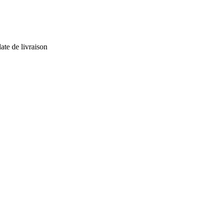
ate de livraison