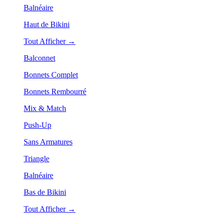
Balnéaire
Haut de Bikini
Tout Afficher →
Balconnet
Bonnets Complet
Bonnets Rembourré
Mix & Match
Push-Up
Sans Armatures
Triangle
Balnéaire
Bas de Bikini
Tout Afficher →