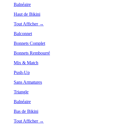
Balnéaire
Haut de Bikini
Tout Afficher →
Balconnet
Bonnets Complet
Bonnets Rembourré
Mix & Match
Push-Up
Sans Armatures
Triangle
Balnéaire
Bas de Bikini
Tout Afficher →