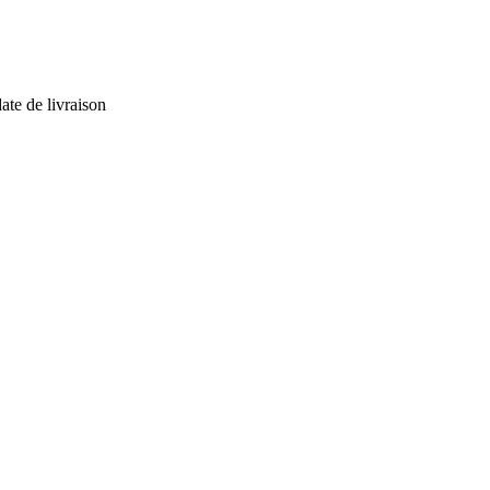
ate de livraison