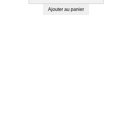
Ajouter au panier