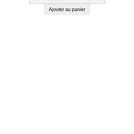
Ajouter au panier