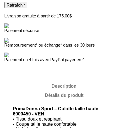
Livraison gratuite à partir de 175.00$
Paiement sécurisé
Remboursement* ou échange* dans les 30 jours
Paiement en 4 fois avec PayPal payer en 4
Description
Détails du produit
PrimaDonna Sport – Culotte taille haute
6000450 - VEN
• Tissu doux et respirant
• Coupe taille haute confortable