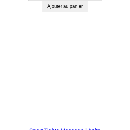
Ajouter au panier