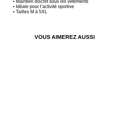
• Maintien discret sous les vêtements
• Idéale pour l’activité sportive
• Tailles M à 5XL
VOUS AIMEREZ AUSSI