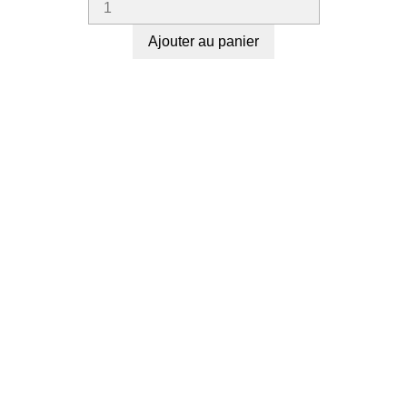
Ajouter au panier