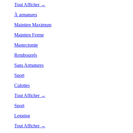
Tout Afficher →
À armatures
Maintien Maximum
Maintien Ferme
Mastectomie
Rembourrés
Sans Armatures
Sport
Culottes
Tout Afficher →
Sport
Legging
Tout Afficher →