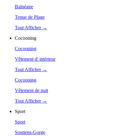
Balnéaire
Tenue de Plage
Tout Afficher →
Cocooning
Cocooning
Vêtement d' intérieur
Tout Afficher →
Cocooning
Vêtement de nuit
Tout Afficher →
Sport
Sport
Soutiens-Gorge