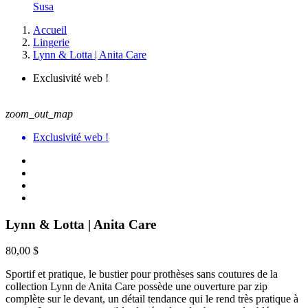
Susa
Accueil
Lingerie
Lynn & Lotta | Anita Care
Exclusivité web !
zoom_out_map
Exclusivité web !
Lynn & Lotta | Anita Care
80,00 $
Sportif et pratique, le bustier pour prothèses sans coutures de la
collection Lynn de Anita Care possède une ouverture par zip
complète sur le devant, un détail tendance qui le rend très pratique à