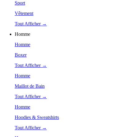
Sport
Vêtement
Tout Afficher →
Homme
Homme
Boxer
Tout Afficher →
Homme
Maillot de Bain
Tout Afficher →
Homme
Hoodies & Sweatshirts
Tout Afficher →