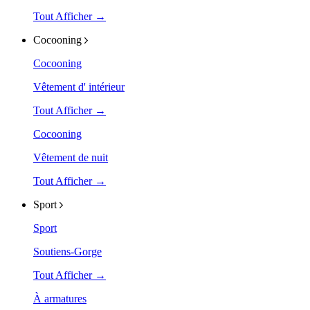
Tout Afficher →
Cocooning
Cocooning
Vêtement d' intérieur
Tout Afficher →
Cocooning
Vêtement de nuit
Tout Afficher →
Sport
Sport
Soutiens-Gorge
Tout Afficher →
À armatures