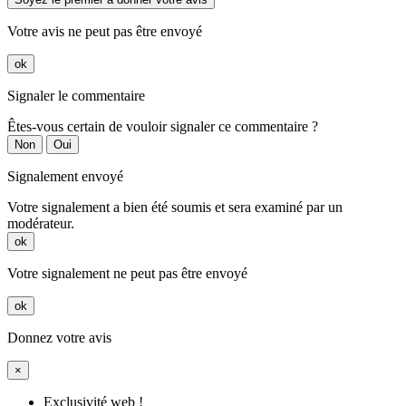
Votre avis ne peut pas être envoyé
ok
Signaler le commentaire
Êtes-vous certain de vouloir signaler ce commentaire ?
Non
Oui
Signalement envoyé
Votre signalement a bien été soumis et sera examiné par un
modérateur.
ok
Votre signalement ne peut pas être envoyé
ok
Donnez votre avis
×
Exclusivité web !