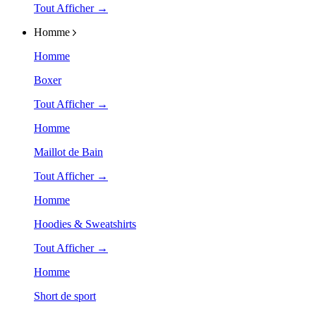
Tout Afficher →
Homme
Homme
Boxer
Tout Afficher →
Homme
Maillot de Bain
Tout Afficher →
Homme
Hoodies & Sweatshirts
Tout Afficher →
Homme
Short de sport