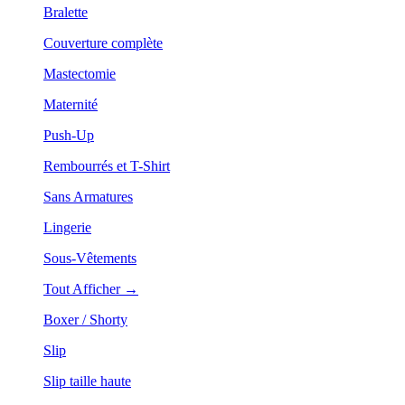
Bralette
Couverture complète
Mastectomie
Maternité
Push-Up
Rembourrés et T-Shirt
Sans Armatures
Lingerie
Sous-Vêtements
Tout Afficher →
Boxer / Shorty
Slip
Slip taille haute