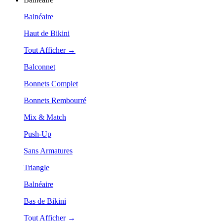
Balnéaire
Haut de Bikini
Tout Afficher →
Balconnet
Bonnets Complet
Bonnets Rembourré
Mix & Match
Push-Up
Sans Armatures
Triangle
Balnéaire
Bas de Bikini
Tout Afficher →