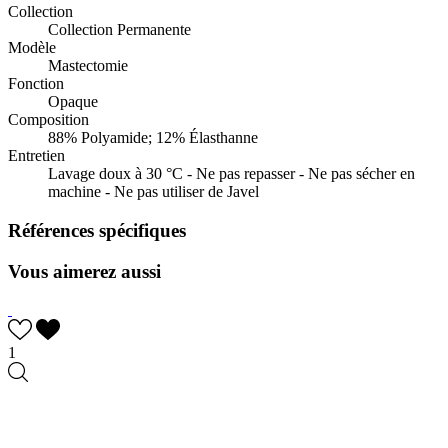
Collection
Collection Permanente
Modèle
Mastectomie
Fonction
Opaque
Composition
88% Polyamide; 12% Élasthanne
Entretien
Lavage doux à 30 °C - Ne pas repasser - Ne pas sécher en
machine - Ne pas utiliser de Javel
Références spécifiques
Vous aimerez aussi
1