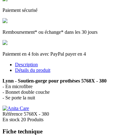
Paiement sécurisé
Remboursement* ou échange* dans les 30 jours
Paiement en 4 fois avec PayPal payer en 4
Description
Détails du produit
Lynn - Soutien-gorge pour prothèses 5768X - 380
- En microfibre
- Bonnet double couche
- Se porte la nuit
Référence
5768X - 380
En stock
20 Produits
Fiche technique