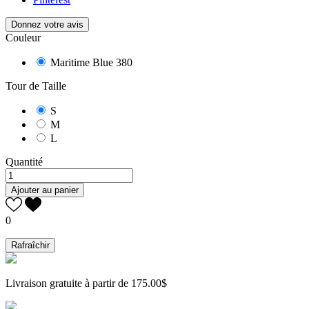
Donnez votre avis
Couleur
Maritime Blue 380
Tour de Taille
S
M
L
Quantité
Ajouter au panier
0
Livraison gratuite à partir de 175.00$