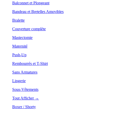
Balconnet et Plongeant
Bandeau et Bretelles Amovibles
Bralette
Couverture complète
Mastectomie
Maternité
Push-Up
Rembourrés et T-Shirt
Sans Armatures
Lingerie
Sous-Vêtements
Tout Afficher →
Boxer / Shorty