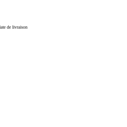
ate de livraison