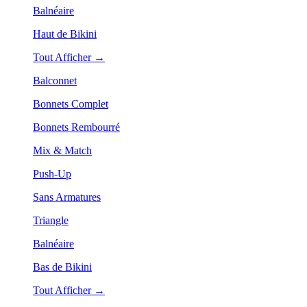
Balnéaire
Haut de Bikini
Tout Afficher →
Balconnet
Bonnets Complet
Bonnets Rembourré
Mix & Match
Push-Up
Sans Armatures
Triangle
Balnéaire
Bas de Bikini
Tout Afficher →