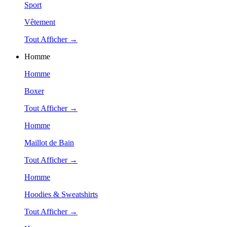
Sport
Vêtement
Tout Afficher →
Homme
Homme
Boxer
Tout Afficher →
Homme
Maillot de Bain
Tout Afficher →
Homme
Hoodies & Sweatshirts
Tout Afficher →