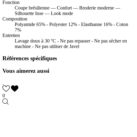
Fonction
Coupe brésilienne — Confort — Broderie moderne —
Silhouette lisse — Look mode
Composition
Polyamide 65% - Polyester 12% - Elasthanne 16% - Coton
7%
Entretien
Lavage doux à 30 °C - Ne pas repasser - Ne pas sécher en
machine - Ne pas utiliser de Javel
Références spécifiques
Vous aimerez aussi
0