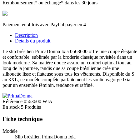
Remboursement* ou échange* dans les 30 jours
Paiement en 4 fois avec PayPal payer en 4
Description
Détails du produit
Le slip brésilien PrimaDonna Ixia 0563600 offre une coupe élégante
et confortable, sublimée par la broderie classique revisitée dans un
look moderne. Sa matière douce assure un confort optimal tout au
long de la journée, tandis que sa coupe brésilienne crée une
silhouette lisse et flatteuse sous tous les vêtements. Disponible du S
au 3XL, ce modèle complète parfaitement les soutiens-gorge Ixia
pour un ensemble féminin, tendance et raffiné.
Référence
0563600 WIA
En stock
5 Produits
Fiche technique
Modèle
Slip brésilien PrimaDonna Ixia