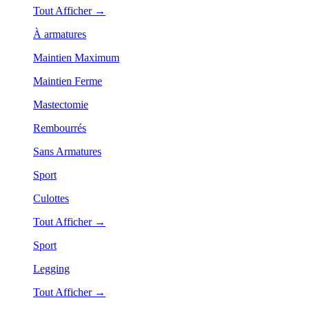
Tout Afficher →
À armatures
Maintien Maximum
Maintien Ferme
Mastectomie
Rembourrés
Sans Armatures
Sport
Culottes
Tout Afficher →
Sport
Legging
Tout Afficher →