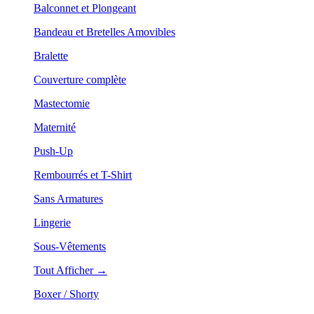
Balconnet et Plongeant
Bandeau et Bretelles Amovibles
Bralette
Couverture complète
Mastectomie
Maternité
Push-Up
Rembourrés et T-Shirt
Sans Armatures
Lingerie
Sous-Vêtements
Tout Afficher →
Boxer / Shorty