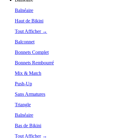
Balnéaire
Haut de Bikini
Tout Afficher →
Balconnet
Bonnets Complet
Bonnets Rembourré
Mix & Match
Push-Up
Sans Armatures
Triangle
Balnéaire
Bas de Bikini
Tout Afficher →