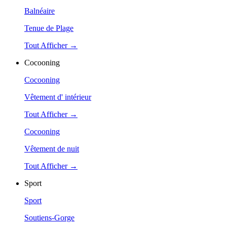
Balnéaire
Tenue de Plage
Tout Afficher →
Cocooning
Cocooning
Vêtement d' intérieur
Tout Afficher →
Cocooning
Vêtement de nuit
Tout Afficher →
Sport
Sport
Soutiens-Gorge