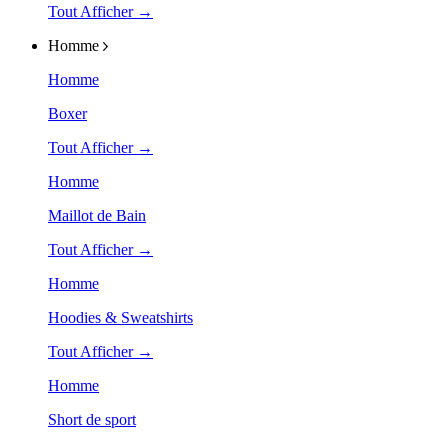
Tout Afficher →
Homme
Homme
Boxer
Tout Afficher →
Homme
Maillot de Bain
Tout Afficher →
Homme
Hoodies & Sweatshirts
Tout Afficher →
Homme
Short de sport