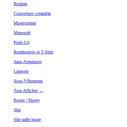
Bralette
Couverture complète
Mastectomie
Maternité
Push-Up
Rembourrés et T-Shirt
Sans Armatures
Lingerie
Sous-Vêtements
Tout Afficher →
Boxer / Shorty
Slip
Slip taille haute