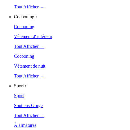
Tout Afficher →
Cocooning
Cocooning
Vêtement d' intérieur
Tout Afficher →
Cocooning
Vêtement de nuit
Tout Afficher →
Sport
Sport
Soutiens-Gorge
Tout Afficher →
À armatures