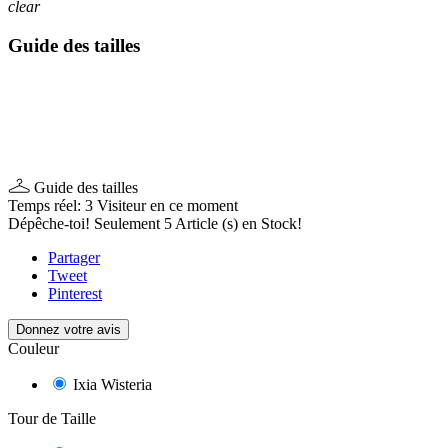
clear
Guide des tailles
Guide des tailles
Temps réel:
3
Visiteur en ce moment
Dépêche-toi! Seulement
5
Article (s) en Stock!
Partager
Tweet
Pinterest
Donnez votre avis
Couleur
Ixia Wisteria
Tour de Taille