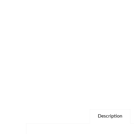
Description