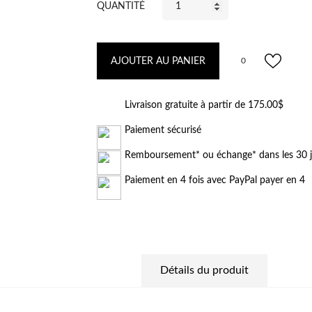
QUANTITÉ
AJOUTER AU PANIER
0
Livraison gratuite à partir de 175.00$
Paiement sécurisé
Remboursement* ou échange* dans les 30 
Paiement en 4 fois avec PayPal payer en 4
Détails du produit