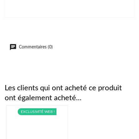
Commentaires (0)
Les clients qui ont acheté ce produit
ont également acheté...
EXCLUSIVITÉ WEB !