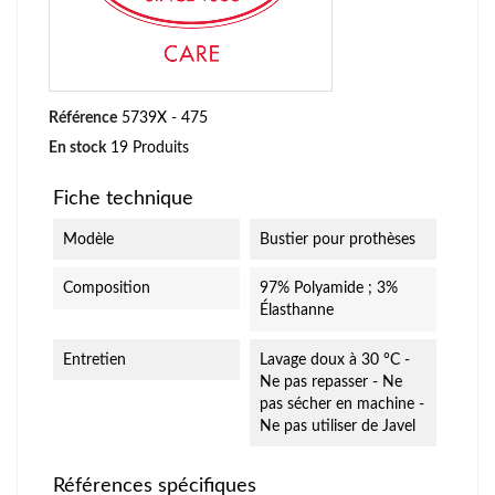
Référence
5739X - 475
En stock
19 Produits
Fiche technique
Modèle
Bustier pour prothèses
Composition
97% Polyamide ; 3%
Élasthanne
Entretien
Lavage doux à 30 °C -
Ne pas repasser - Ne
pas sécher en machine -
Ne pas utiliser de Javel
Références spécifiques