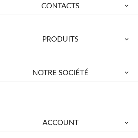

CONTACTS

PRODUITS

NOTRE SOCIÉTÉ

ACCOUNT