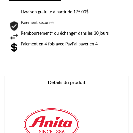
Livraison gratuite à partir de 175.00$
Paiement sécurisé
Remboursement* ou échange* dans les 30 jours
Paiement en 4 fois avec PayPal payer en 4
Détails du produit